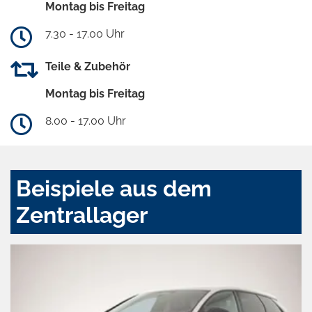
Montag bis Freitag
7.30 - 17.00 Uhr
Teile & Zubehör
Montag bis Freitag
8.00 - 17.00 Uhr
Beispiele aus dem
Zentrallager