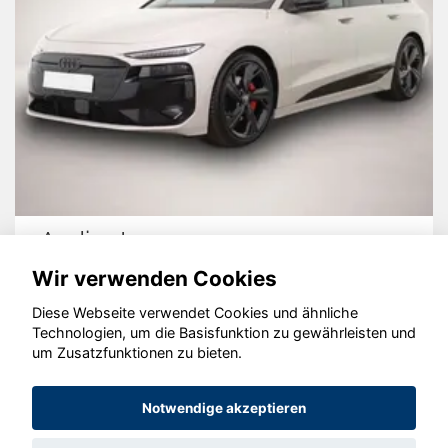
Audi e-tron
Wir verwenden Cookies
Diese Webseite verwendet Cookies und ähnliche
Technologien, um die Basisfunktion zu gewährleisten und
um Zusatzfunktionen zu bieten.
© konjunkturmotor.de GmbH 2020 - 2026
Notwendige akzeptieren