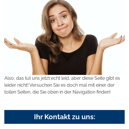
Also, das tut uns jetzt echt leid, aber diese Seite gibt es
leider nicht! Versuchen Sie es doch mal mit einer der
tollen Seiten, die Sie oben in der Navigation finden!
Ihr Kontakt zu uns: