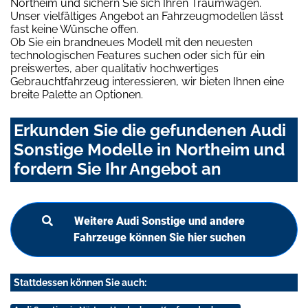
Northeim und sichern Sie sich Ihren Traumwagen.
Unser vielfältiges Angebot an Fahrzeugmodellen lässt
fast keine Wünsche offen.
Ob Sie ein brandneues Modell mit den neuesten
technologischen Features suchen oder sich für ein
preiswertes, aber qualitativ hochwertiges
Gebrauchtfahrzeug interessieren, wir bieten Ihnen eine
breite Palette an Optionen.
Erkunden Sie die gefundenen Audi
Sonstige Modelle in Northeim und
fordern Sie Ihr Angebot an
Weitere Audi Sonstige und andere
Fahrzeuge können Sie hier suchen
Stattdessen können Sie auch: