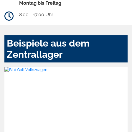
Montag bis Freitag
8.00 - 17.00 Uhr
Beispiele aus dem
Zentrallager