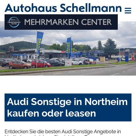
Audi Sonstige in Northeim
kaufen oder leasen
Entdecken Sie die besten Audi Sonstige Angebote in