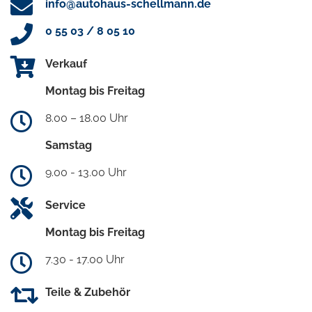
info@autohaus-schellmann.de
0 55 03 / 8 05 10
Verkauf
Montag bis Freitag
8.00 – 18.00 Uhr
Samstag
9.00 - 13.00 Uhr
Service
Montag bis Freitag
7.30 - 17.00 Uhr
Teile & Zubehör