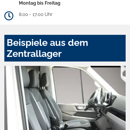
Montag bis Freitag
8.00 - 17.00 Uhr
Beispiele aus dem
Zentrallager