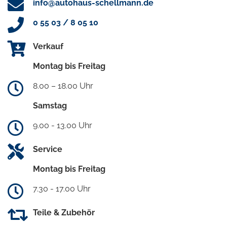
info@autohaus-schellmann.de
0 55 03 / 8 05 10
Verkauf
Montag bis Freitag
8.00 – 18.00 Uhr
Samstag
9.00 - 13.00 Uhr
Service
Montag bis Freitag
7.30 - 17.00 Uhr
Teile & Zubehör