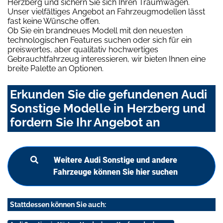
Herzberg und sichern Sie sich Ihren Traumwagen.
Unser vielfältiges Angebot an Fahrzeugmodellen lässt
fast keine Wünsche offen.
Ob Sie ein brandneues Modell mit den neuesten
technologischen Features suchen oder sich für ein
preiswertes, aber qualitativ hochwertiges
Gebrauchtfahrzeug interessieren, wir bieten Ihnen eine
breite Palette an Optionen.
Erkunden Sie die gefundenen Audi
Sonstige Modelle in Herzberg und
fordern Sie Ihr Angebot an
Weitere Audi Sonstige und andere
Fahrzeuge können Sie hier suchen
Stattdessen können Sie auch: