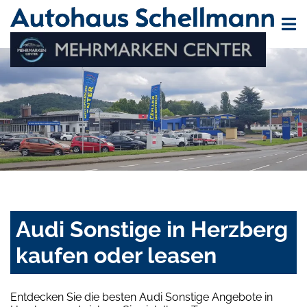
Audi Sonstige in Herzberg
kaufen oder leasen
Entdecken Sie die besten Audi Sonstige Angebote in