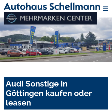
Audi Sonstige in
Göttingen kaufen oder
leasen