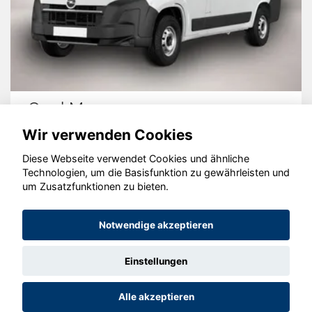
Opel Movano
Wir verwenden Cookies
Diese Webseite verwendet Cookies und ähnliche
Technologien, um die Basisfunktion zu gewährleisten und
© konjunkturmotor.de GmbH 2020 - 2026
um Zusatzfunktionen zu bieten.
Notwendige akzeptieren
Einstellungen
Alle akzeptieren