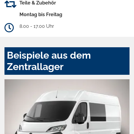
Teile & Zubehör
Montag bis Freitag
8.00 - 17.00 Uhr
Beispiele aus dem
Zentrallager