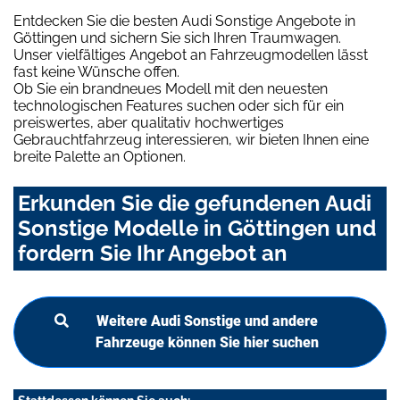
Entdecken Sie die besten Audi Sonstige Angebote in
Göttingen und sichern Sie sich Ihren Traumwagen.
Unser vielfältiges Angebot an Fahrzeugmodellen lässt
fast keine Wünsche offen.
Ob Sie ein brandneues Modell mit den neuesten
technologischen Features suchen oder sich für ein
preiswertes, aber qualitativ hochwertiges
Gebrauchtfahrzeug interessieren, wir bieten Ihnen eine
breite Palette an Optionen.
Erkunden Sie die gefundenen Audi
Sonstige Modelle in Göttingen und
fordern Sie Ihr Angebot an
Weitere Audi Sonstige und andere
Fahrzeuge können Sie hier suchen