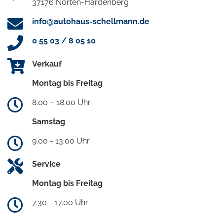
37176 Nörten-Hardenberg
info@autohaus-schellmann.de
0 55 03 / 8 05 10
Verkauf
Montag bis Freitag
8.00 – 18.00 Uhr
Samstag
9.00 - 13.00 Uhr
Service
Montag bis Freitag
7.30 - 17.00 Uhr