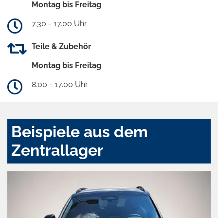
Montag bis Freitag
7.30 - 17.00 Uhr
Teile & Zubehör
Montag bis Freitag
8.00 - 17.00 Uhr
Beispiele aus dem
Zentrallager