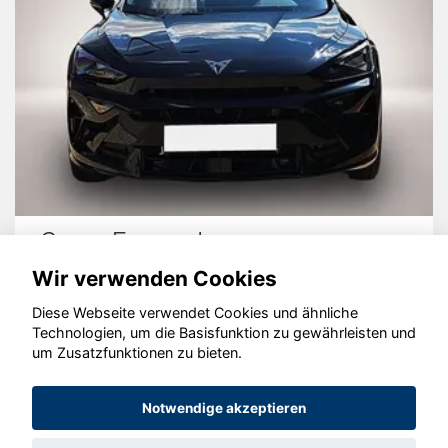
Cupra Formentor
Wir verwenden Cookies
Diese Webseite verwendet Cookies und ähnliche
Technologien, um die Basisfunktion zu gewährleisten und
um Zusatzfunktionen zu bieten.
© konjunkturmotor.de GmbH 2020 - 2026
Notwendige akzeptieren