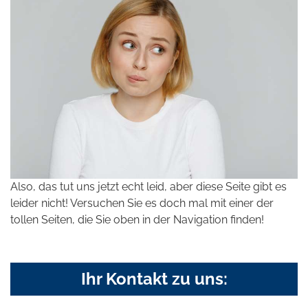
Also, das tut uns jetzt echt leid, aber diese Seite gibt es
leider nicht! Versuchen Sie es doch mal mit einer der
tollen Seiten, die Sie oben in der Navigation finden!
Ihr Kontakt zu uns: