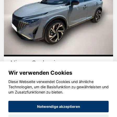
Nissan Qashqai
Wir verwenden Cookies
Diese Webseite verwendet Cookies und ähnliche
Technologien, um die Basisfunktion zu gewährleisten und
um Zusatzfunktionen zu bieten.
© konjunkturmotor.de GmbH 2020 - 2026
Notwendige akzeptieren