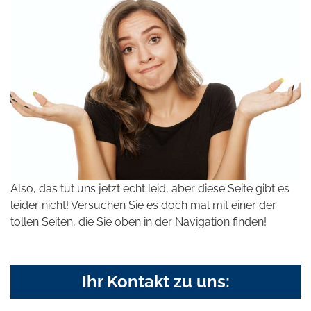
Also, das tut uns jetzt echt leid, aber diese Seite gibt es
leider nicht! Versuchen Sie es doch mal mit einer der
tollen Seiten, die Sie oben in der Navigation finden!
Ihr Kontakt zu uns: