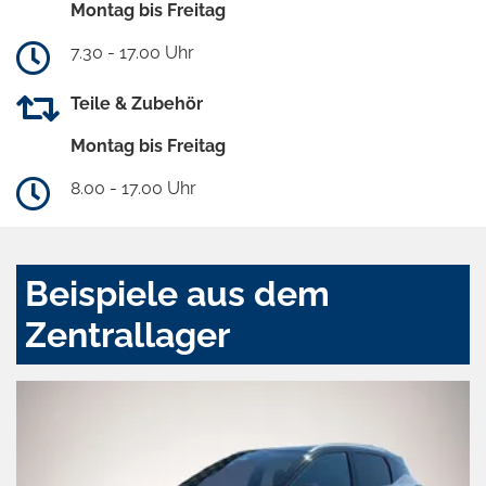
Montag bis Freitag
7.30 - 17.00 Uhr
Teile & Zubehör
Montag bis Freitag
8.00 - 17.00 Uhr
Beispiele aus dem
Zentrallager