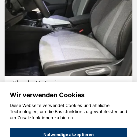
Skoda Octavia
Wir verwenden Cookies
Diese Webseite verwendet Cookies und ähnliche
Technologien, um die Basisfunktion zu gewährleisten und
© konjunkturmotor.de GmbH 2020 - 2026
um Zusatzfunktionen zu bieten.
Notwendige akzeptieren