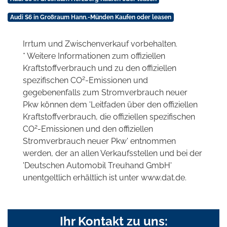
Audi S6 in Großraum Hann.-Münden Kaufen oder leasen
Irrtum und Zwischenverkauf vorbehalten.
* Weitere Informationen zum offiziellen
Kraftstoffverbrauch und zu den offiziellen
2
spezifischen CO
-Emissionen und
gegebenenfalls zum Stromverbrauch neuer
Pkw können dem 'Leitfaden über den offiziellen
Kraftstoffverbrauch, die offiziellen spezifischen
2
CO
-Emissionen und den offiziellen
Stromverbrauch neuer Pkw' entnommen
werden, der an allen Verkaufsstellen und bei der
'Deutschen Automobil Treuhand GmbH'
unentgeltlich erhältlich ist unter www.dat.de.
Ihr Kontakt zu uns: