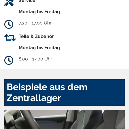
Service
Montag bis Freitag
7.30 - 17.00 Uhr
Teile & Zubehör
Montag bis Freitag
8.00 - 17.00 Uhr
Beispiele aus dem
Zentrallager