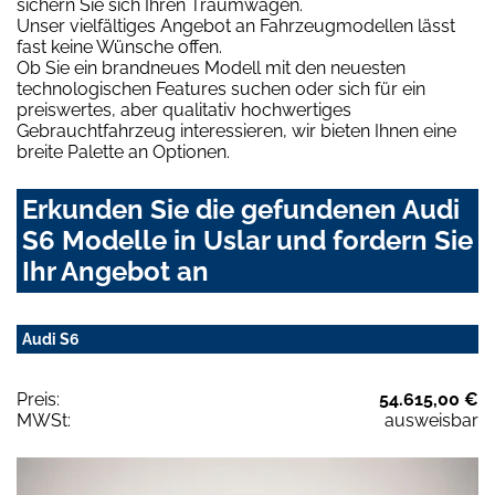
sichern Sie sich Ihren Traumwagen.
Unser vielfältiges Angebot an Fahrzeugmodellen lässt
fast keine Wünsche offen.
Ob Sie ein brandneues Modell mit den neuesten
technologischen Features suchen oder sich für ein
preiswertes, aber qualitativ hochwertiges
Gebrauchtfahrzeug interessieren, wir bieten Ihnen eine
breite Palette an Optionen.
Erkunden Sie die gefundenen Audi
S6 Modelle in Uslar und fordern Sie
Ihr Angebot an
Audi S6
Preis:
54.615,00 €
MWSt:
ausweisbar