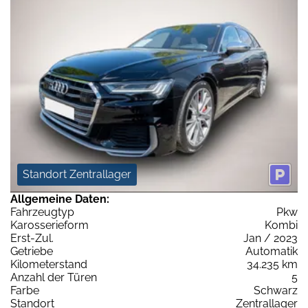
Standort Zentrallager
Allgemeine Daten:
Fahrzeugtyp
Pkw
Karosserieform
Kombi
Erst-Zul.
Jan / 2023
Getriebe
Automatik
Kilometerstand
34.235 km
Anzahl der Türen
5
Farbe
Schwarz
Standort
Zentrallager