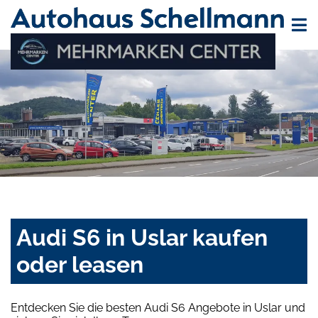
Audi S6 in Uslar kaufen
oder leasen
Entdecken Sie die besten Audi S6 Angebote in Uslar und