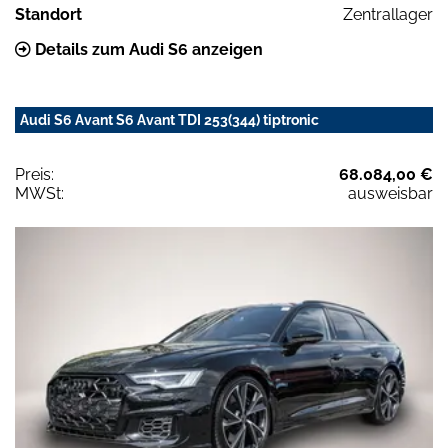
Standort
Zentrallager
Details zum Audi S6 anzeigen
Audi S6 Avant S6 Avant TDI 253(344) tiptronic
Preis:
68.084,00 €
MWSt:
ausweisbar