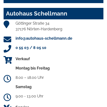
Autohaus Schellmann
Göttinger Straße 34
37176 Nörten-Hardenberg
info@autohaus-schellmann.de
0 55 03 / 8 05 10
Verkauf
Montag bis Freitag
8.00 – 18.00 Uhr
Samstag
9.00 - 13.00 Uhr