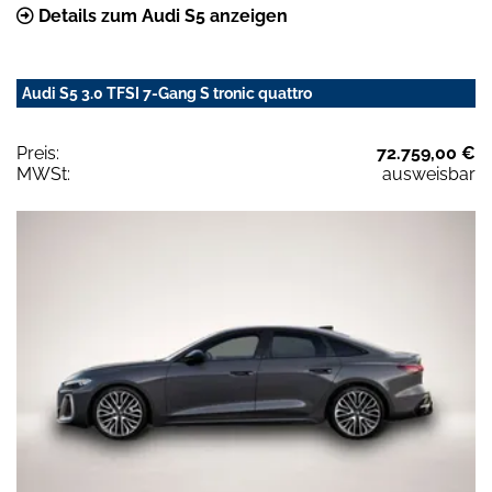
Details zum Audi S5 anzeigen
Audi S5 3.0 TFSI 7-Gang S tronic quattro
Preis:
72.759,00 €
MWSt:
ausweisbar