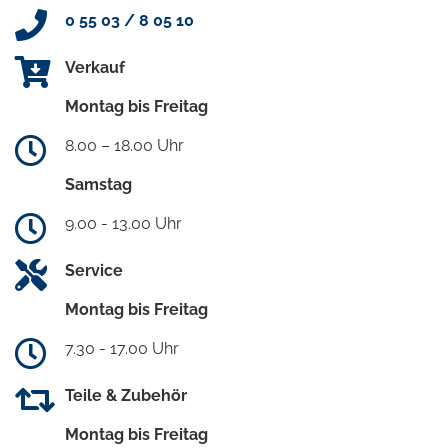
0 55 03 / 8 05 10
Verkauf
Montag bis Freitag
8.00 – 18.00 Uhr
Samstag
9.00 - 13.00 Uhr
Service
Montag bis Freitag
7.30 - 17.00 Uhr
Teile & Zubehör
Montag bis Freitag