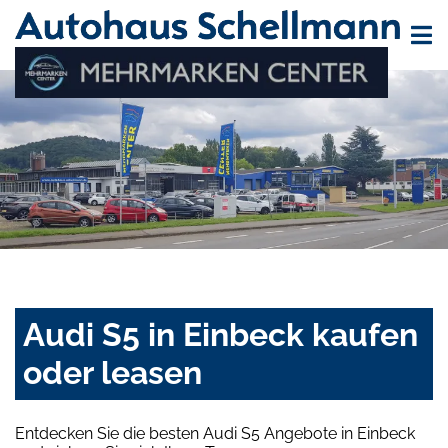
Audi S5 in Einbeck kaufen
oder leasen
Entdecken Sie die besten Audi S5 Angebote in Einbeck