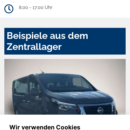
8.00 - 17.00 Uhr
Beispiele aus dem
Zentrallager
Wir verwenden Cookies