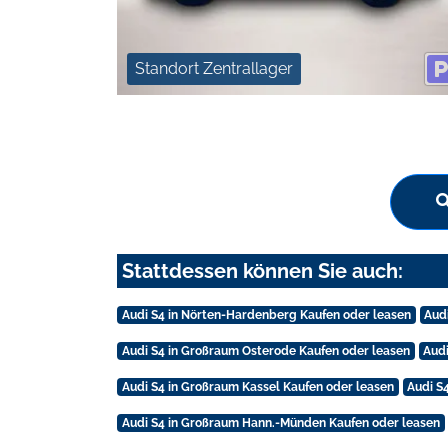
Standort Zentrallager
Stattdessen können Sie auch:
Audi S4 in Nörten-Hardenberg Kaufen oder leasen
Aud
Audi S4 in Großraum Osterode Kaufen oder leasen
Audi
Audi S4 in Großraum Kassel Kaufen oder leasen
Audi S
Audi S4 in Großraum Hann.-Münden Kaufen oder leasen