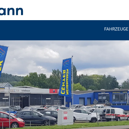
FAHRZEUGE