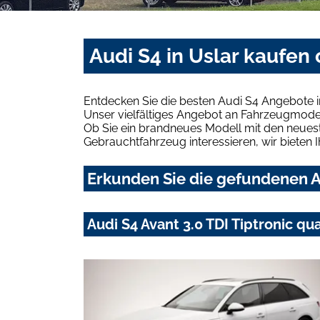
Audi S4 in Uslar kaufen
Entdecken Sie die besten Audi S4 Angebote i
Unser vielfältiges Angebot an Fahrzeugmodel
Ob Sie ein brandneues Modell mit den neuest
Gebrauchtfahrzeug interessieren, wir bieten I
Erkunden Sie die gefundenen Au
Audi S4 Avant 3.0 TDI Tiptronic q