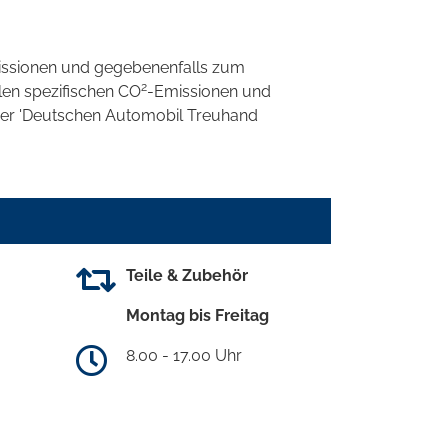
ssionen und gegebenenfalls zum
2
llen spezifischen CO
-Emissionen und
 der 'Deutschen Automobil Treuhand
Teile & Zubehör
Montag bis Freitag
8.00 - 17.00 Uhr