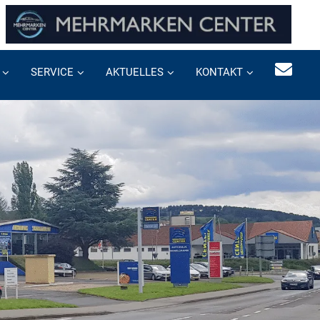
SERVICE
AKTUELLES
KONTAKT