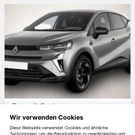
Renault Captur
Wir verwenden Cookies
Diese Webseite verwendet Cookies und ähnliche
Technologien, um die Basisfunktion zu gewährleisten und