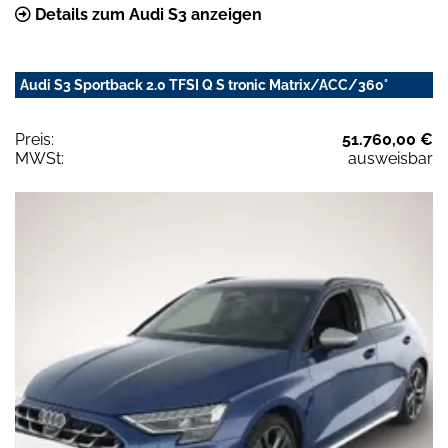
Details zum Audi S3 anzeigen
Audi S3 Sportback 2.0 TFSI Q S tronic Matrix/ACC/360°
Preis:
51.760,00 €
MWSt:
ausweisbar