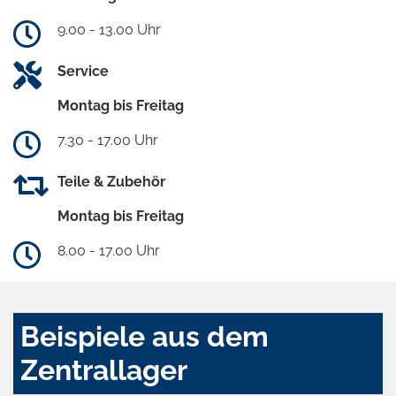
9.00 - 13.00 Uhr
Service
Montag bis Freitag
7.30 - 17.00 Uhr
Teile & Zubehör
Montag bis Freitag
8.00 - 17.00 Uhr
Beispiele aus dem
Zentrallager