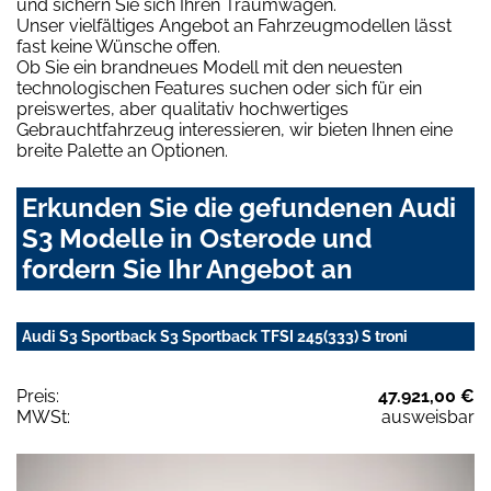
und sichern Sie sich Ihren Traumwagen.
Unser vielfältiges Angebot an Fahrzeugmodellen lässt
fast keine Wünsche offen.
Ob Sie ein brandneues Modell mit den neuesten
technologischen Features suchen oder sich für ein
preiswertes, aber qualitativ hochwertiges
Gebrauchtfahrzeug interessieren, wir bieten Ihnen eine
breite Palette an Optionen.
Erkunden Sie die gefundenen Audi
S3 Modelle in Osterode und
fordern Sie Ihr Angebot an
Audi S3 Sportback S3 Sportback TFSI 245(333) S troni
Preis:
47.921,00 €
MWSt:
ausweisbar