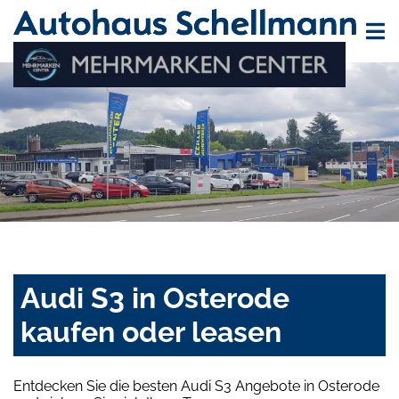
Audi S3 in Osterode
kaufen oder leasen
Entdecken Sie die besten Audi S3 Angebote in Osterode