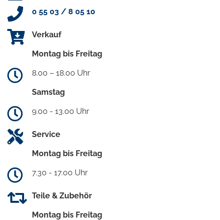
0 55 03 / 8 05 10
Verkauf
Montag bis Freitag
8.00 – 18.00 Uhr
Samstag
9.00 - 13.00 Uhr
Service
Montag bis Freitag
7.30 - 17.00 Uhr
Teile & Zubehör
Montag bis Freitag