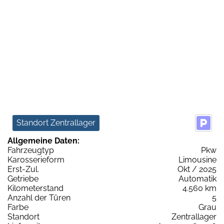
Standort Zentrallager
Allgemeine Daten:
Fahrzeugtyp
Pkw
Karosserieform
Limousine
Erst-Zul.
Okt / 2025
Getriebe
Automatik
Kilometerstand
4.560 km
Anzahl der Türen
5
Farbe
Grau
Standort
Zentrallager