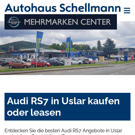
Audi RS7 in Uslar kaufen
oder leasen
Entdecken Sie die besten Audi RS7 Angebote in Uslar