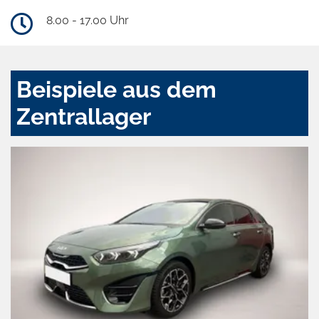
8.00 - 17.00 Uhr
Beispiele aus dem
Zentrallager