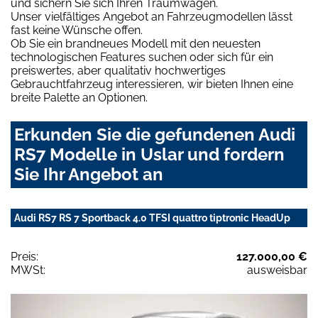
und sichern Sie sich Ihren Traumwagen.
Unser vielfältiges Angebot an Fahrzeugmodellen lässt
fast keine Wünsche offen.
Ob Sie ein brandneues Modell mit den neuesten
technologischen Features suchen oder sich für ein
preiswertes, aber qualitativ hochwertiges
Gebrauchtfahrzeug interessieren, wir bieten Ihnen eine
breite Palette an Optionen.
Erkunden Sie die gefundenen Audi
RS7 Modelle in Uslar und fordern
Sie Ihr Angebot an
Audi RS7 RS 7 Sportback 4.0 TFSI quattro tiptronic HeadUp
Preis:
127.000,00 €
MWSt:
ausweisbar