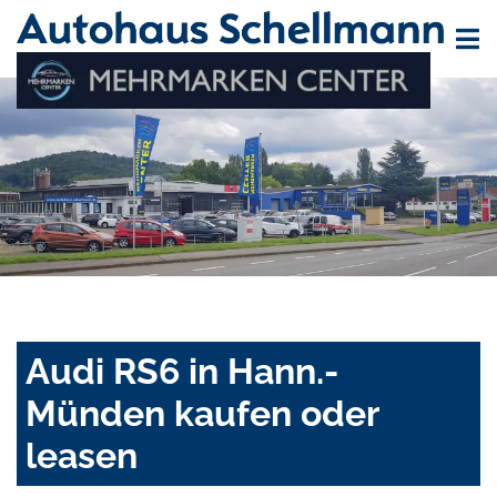
Audi RS6 in Hann.-
Münden kaufen oder
leasen