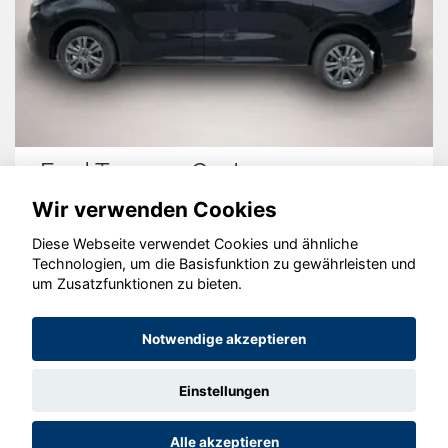
Ford Tourneo Custom
Wir verwenden Cookies
Diese Webseite verwendet Cookies und ähnliche
Technologien, um die Basisfunktion zu gewährleisten und
um Zusatzfunktionen zu bieten.
© konjunkturmotor.de GmbH 2020 - 2026
Notwendige akzeptieren
Einstellungen
Alle akzeptieren