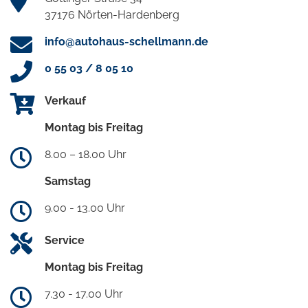
37176 Nörten-Hardenberg
info@autohaus-schellmann.de
0 55 03 / 8 05 10
Verkauf
Montag bis Freitag
8.00 – 18.00 Uhr
Samstag
9.00 - 13.00 Uhr
Service
Montag bis Freitag
7.30 - 17.00 Uhr