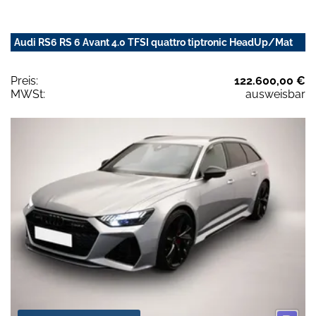
Audi RS6 RS 6 Avant 4.0 TFSI quattro tiptronic HeadUp/Mat
Preis:
122.600,00 €
MWSt:
ausweisbar