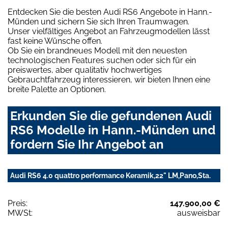
Entdecken Sie die besten Audi RS6 Angebote in Hann.-
Münden und sichern Sie sich Ihren Traumwagen.
Unser vielfältiges Angebot an Fahrzeugmodellen lässt
fast keine Wünsche offen.
Ob Sie ein brandneues Modell mit den neuesten
technologischen Features suchen oder sich für ein
preiswertes, aber qualitativ hochwertiges
Gebrauchtfahrzeug interessieren, wir bieten Ihnen eine
breite Palette an Optionen.
Erkunden Sie die gefundenen Audi
RS6 Modelle in Hann.-Münden und
fordern Sie Ihr Angebot an
Audi RS6 4.0 quattro performance Keramik,22" LM,Pano,Sta.
Preis:
147.900,00 €
MWSt:
ausweisbar