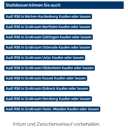
Stattdessen können Sie auch:
Audi RS6 in Nörten-Hardenberg Kaufen oder leasen
Audi RS6 in Großraum Northeim Kaufen oder leasen
Audi RS6 in Großraum Göttingen Kaufen oder leasen
Audi RS6 in Großraum Osterode Kaufen oder leasen
Audi RS6 in Großraum Uslar Kaufen oder leasen
Audi RS6 in Großraum Hildesheim Kaufen oder leasen
Audi RS6 in Großraum Kassel Kaufen oder leasen
Audi RS6 in Großraum Einbeck Kaufen oder leasen
Audi RS6 in Großraum Herzberg Kaufen oder leasen
Audi RS6 in Großraum Hann.-Münden Kaufen oder leasen
Irrtum und Zwischenverkauf vorbehalten.