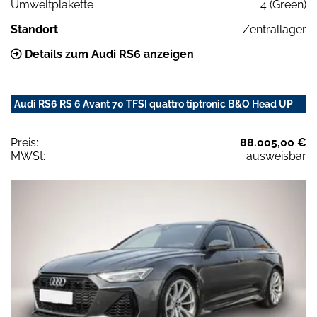
Umweltplakette
4 (Green)
Standort
Zentrallager
Details zum Audi RS6 anzeigen
Audi RS6 RS 6 Avant 70 TFSI quattro tiptronic B&O Head UP
Preis:
88.005,00 €
MWSt:
ausweisbar