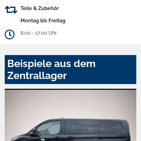
Teile & Zubehör
Montag bis Freitag
8.00 - 17.00 Uhr
Beispiele aus dem
Zentrallager