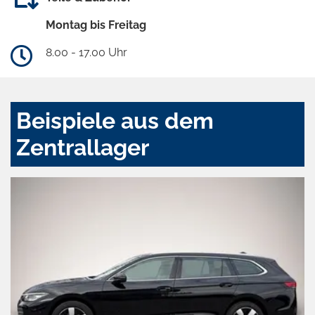
Montag bis Freitag
8.00 - 17.00 Uhr
Beispiele aus dem
Zentrallager