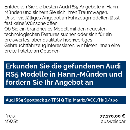
Entdecken Sie die besten Audi RS5 Angebote in Hann.-
Münden und sichern Sie sich Ihren Traumwagen.
Unser vielfältiges Angebot an Fahrzeugmodellen lässt
fast keine Wünsche offen.
Ob Sie ein brandneues Modell mit den neuesten
technologischen Features suchen oder sich für ein
preiswertes, aber qualitativ hochwertiges
Gebrauchtfahrzeug interessieren, wir bieten Ihnen eine
breite Palette an Optionen.
Erkunden Sie die gefundenen Audi
RS5 Modelle in Hann.-Münden und
fordern Sie Ihr Angebot an
Audi RS5 Sportback 2.9 TFSI Q Tip. Matrix/ACC/HuD/360
Preis:
77.170,00 €
MWSt:
ausweisbar