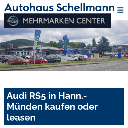
Audi RS5 in Hann.-
Münden kaufen oder
leasen