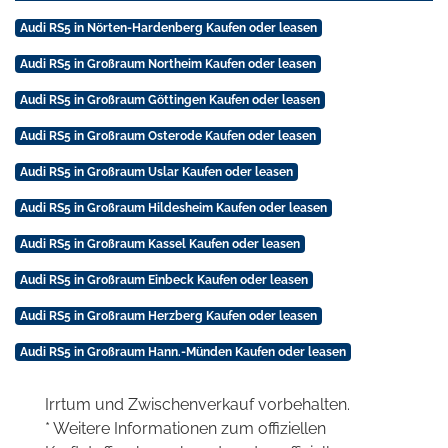
Audi RS5 in Nörten-Hardenberg Kaufen oder leasen
Audi RS5 in Großraum Northeim Kaufen oder leasen
Audi RS5 in Großraum Göttingen Kaufen oder leasen
Audi RS5 in Großraum Osterode Kaufen oder leasen
Audi RS5 in Großraum Uslar Kaufen oder leasen
Audi RS5 in Großraum Hildesheim Kaufen oder leasen
Audi RS5 in Großraum Kassel Kaufen oder leasen
Audi RS5 in Großraum Einbeck Kaufen oder leasen
Audi RS5 in Großraum Herzberg Kaufen oder leasen
Audi RS5 in Großraum Hann.-Münden Kaufen oder leasen
Irrtum und Zwischenverkauf vorbehalten.
* Weitere Informationen zum offiziellen