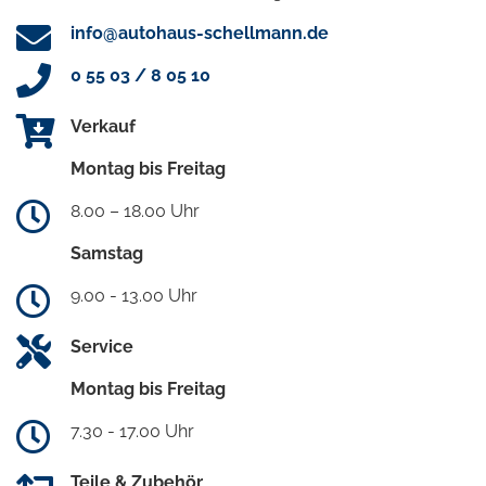
info@autohaus-schellmann.de
0 55 03 / 8 05 10
Verkauf
Montag bis Freitag
8.00 – 18.00 Uhr
Samstag
9.00 - 13.00 Uhr
Service
Montag bis Freitag
7.30 - 17.00 Uhr
Teile & Zubehör