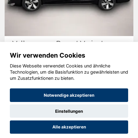
Volkswagen Passat Variant
Wir verwenden Cookies
Diese Webseite verwendet Cookies und ähnliche
Technologien, um die Basisfunktion zu gewährleisten und
um Zusatzfunktionen zu bieten.
© konjunkturmotor.de GmbH 2020 - 2026
Notwendige akzeptieren
Einstellungen
Alle akzeptieren