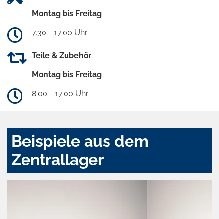
Montag bis Freitag
7.30 - 17.00 Uhr
Teile & Zubehör
Montag bis Freitag
8.00 - 17.00 Uhr
Beispiele aus dem
Zentrallager