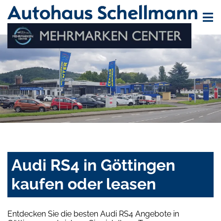
Audi RS4 in Göttingen
kaufen oder leasen
Entdecken Sie die besten Audi RS4 Angebote in