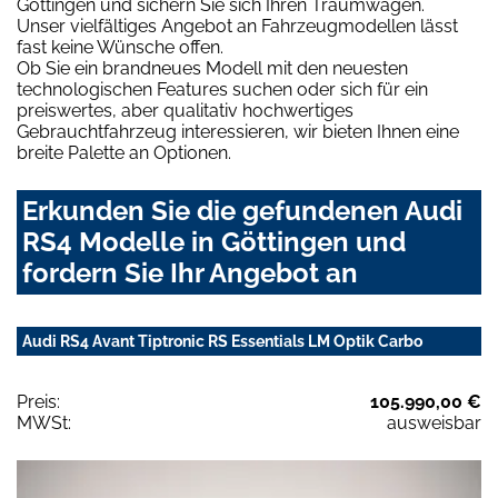
Göttingen und sichern Sie sich Ihren Traumwagen.
Unser vielfältiges Angebot an Fahrzeugmodellen lässt
fast keine Wünsche offen.
Ob Sie ein brandneues Modell mit den neuesten
technologischen Features suchen oder sich für ein
preiswertes, aber qualitativ hochwertiges
Gebrauchtfahrzeug interessieren, wir bieten Ihnen eine
breite Palette an Optionen.
Erkunden Sie die gefundenen Audi
RS4 Modelle in Göttingen und
fordern Sie Ihr Angebot an
Audi RS4 Avant Tiptronic RS Essentials LM Optik Carbo
Preis:
105.990,00 €
MWSt:
ausweisbar