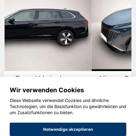
Nissan Qashqai
Wir verwenden Cookies
Diese Webseite verwendet Cookies und ähnliche
Technologien, um die Basisfunktion zu gewährleisten und
um Zusatzfunktionen zu bieten.
© konjunkturmotor.de GmbH 2020 - 2026
Notwendige akzeptieren