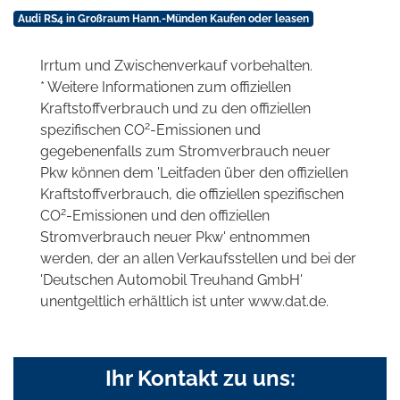
Audi RS4 in Großraum Hann.-Münden Kaufen oder leasen
Irrtum und Zwischenverkauf vorbehalten.
* Weitere Informationen zum offiziellen
Kraftstoffverbrauch und zu den offiziellen
2
spezifischen CO
-Emissionen und
gegebenenfalls zum Stromverbrauch neuer
Pkw können dem 'Leitfaden über den offiziellen
Kraftstoffverbrauch, die offiziellen spezifischen
2
CO
-Emissionen und den offiziellen
Stromverbrauch neuer Pkw' entnommen
werden, der an allen Verkaufsstellen und bei der
'Deutschen Automobil Treuhand GmbH'
unentgeltlich erhältlich ist unter www.dat.de.
Ihr Kontakt zu uns: