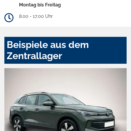
Montag bis Freitag
8.00 - 17.00 Uhr
Beispiele aus dem
Zentrallager