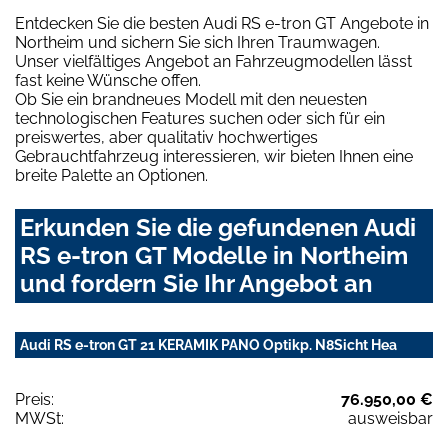
Entdecken Sie die besten Audi RS e-tron GT Angebote in
Northeim und sichern Sie sich Ihren Traumwagen.
Unser vielfältiges Angebot an Fahrzeugmodellen lässt
fast keine Wünsche offen.
Ob Sie ein brandneues Modell mit den neuesten
technologischen Features suchen oder sich für ein
preiswertes, aber qualitativ hochwertiges
Gebrauchtfahrzeug interessieren, wir bieten Ihnen eine
breite Palette an Optionen.
Erkunden Sie die gefundenen Audi
RS e-tron GT Modelle in Northeim
und fordern Sie Ihr Angebot an
Audi RS e-tron GT 21 KERAMIK PANO Optikp. N8Sicht Hea
Preis:
76.950,00 €
MWSt:
ausweisbar