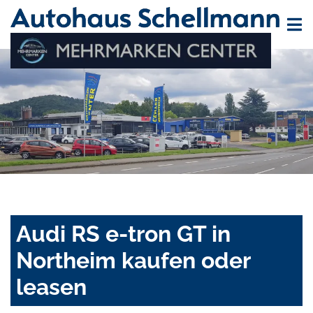
Audi RS e-tron GT in
Northeim kaufen oder
leasen