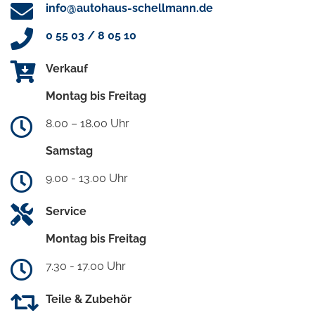
info@autohaus-schellmann.de
0 55 03 / 8 05 10
Verkauf
Montag bis Freitag
8.00 – 18.00 Uhr
Samstag
9.00 - 13.00 Uhr
Service
Montag bis Freitag
7.30 - 17.00 Uhr
Teile & Zubehör