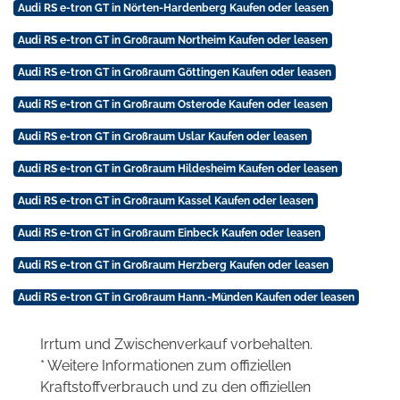
Audi RS e-tron GT in Nörten-Hardenberg Kaufen oder leasen
Audi RS e-tron GT in Großraum Northeim Kaufen oder leasen
Audi RS e-tron GT in Großraum Göttingen Kaufen oder leasen
Audi RS e-tron GT in Großraum Osterode Kaufen oder leasen
Audi RS e-tron GT in Großraum Uslar Kaufen oder leasen
Audi RS e-tron GT in Großraum Hildesheim Kaufen oder leasen
Audi RS e-tron GT in Großraum Kassel Kaufen oder leasen
Audi RS e-tron GT in Großraum Einbeck Kaufen oder leasen
Audi RS e-tron GT in Großraum Herzberg Kaufen oder leasen
Audi RS e-tron GT in Großraum Hann.-Münden Kaufen oder leasen
Irrtum und Zwischenverkauf vorbehalten.
* Weitere Informationen zum offiziellen
Kraftstoffverbrauch und zu den offiziellen