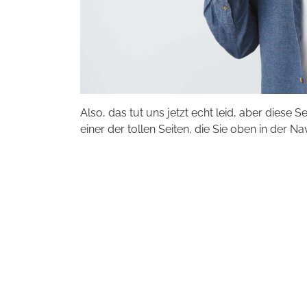
Also, das tut uns jetzt echt leid, aber diese S
einer der tollen Seiten, die Sie oben in der Na