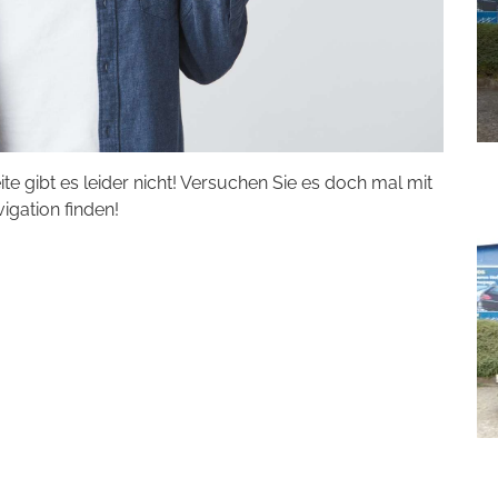
eite gibt es leider nicht! Versuchen Sie es doch mal mit
vigation finden!