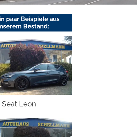
in paar Beispiele aus
nserem Bestand:
Seat Leon