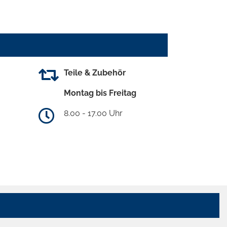
Teile & Zubehör
Montag bis Freitag
8.00 - 17.00 Uhr