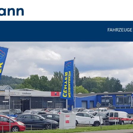
FAHRZEUGE