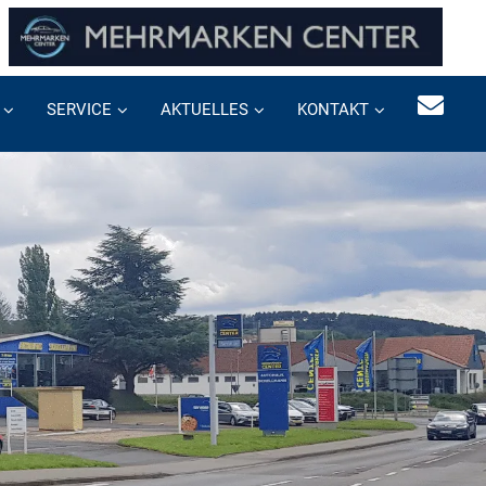
SERVICE
AKTUELLES
KONTAKT