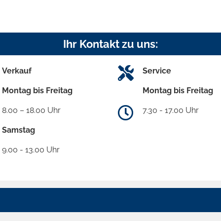
Ihr Kontakt zu uns:
Verkauf
Service
Montag bis Freitag
Montag bis Freitag
8.00 – 18.00 Uhr
7.30 - 17.00 Uhr
Samstag
9.00 - 13.00 Uhr