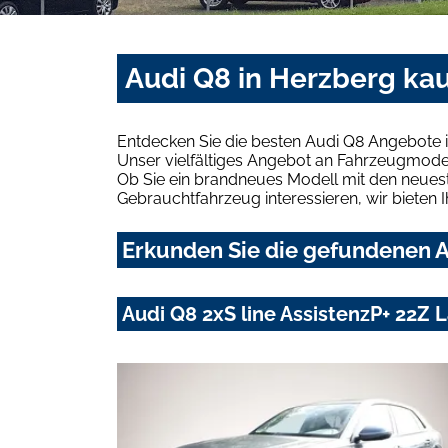
Audi Q8 in Herzberg ka
Entdecken Sie die besten Audi Q8 Angebote 
Unser vielfältiges Angebot an Fahrzeugmodel
Ob Sie ein brandneues Modell mit den neuest
Gebrauchtfahrzeug interessieren, wir bieten I
Erkunden Sie die gefundenen A
Audi Q8 2xS line AssistenzP+ 22Z 