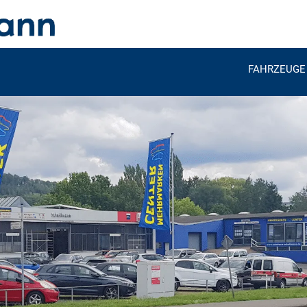
FAHRZEUGE