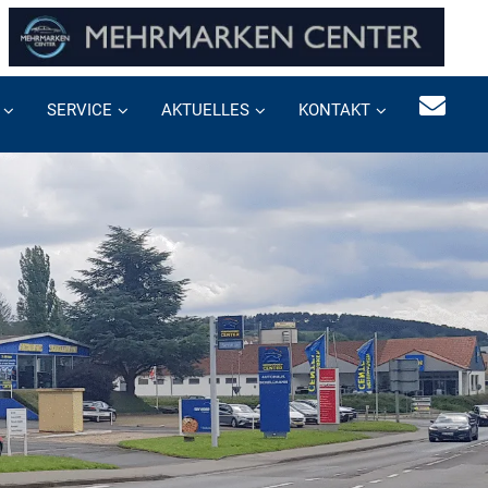
SERVICE
AKTUELLES
KONTAKT