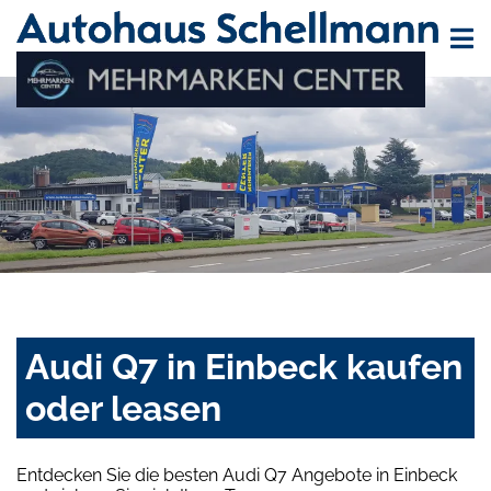
Audi Q7 in Einbeck kaufen
oder leasen
Entdecken Sie die besten Audi Q7 Angebote in Einbeck