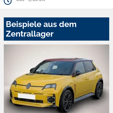
Beispiele aus dem
Zentrallager