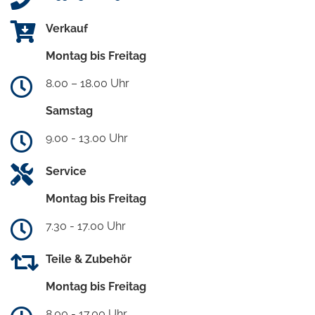
Verkauf
Montag bis Freitag
8.00 – 18.00 Uhr
Samstag
9.00 - 13.00 Uhr
Service
Montag bis Freitag
7.30 - 17.00 Uhr
Teile & Zubehör
Montag bis Freitag
8.00 - 17.00 Uhr