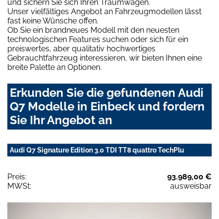
und sichern Sie sich Ihren Traumwagen.
Unser vielfältiges Angebot an Fahrzeugmodellen lässt
fast keine Wünsche offen.
Ob Sie ein brandneues Modell mit den neuesten
technologischen Features suchen oder sich für ein
preiswertes, aber qualitativ hochwertiges
Gebrauchtfahrzeug interessieren, wir bieten Ihnen eine
breite Palette an Optionen.
Erkunden Sie die gefundenen Audi
Q7 Modelle in Einbeck und fordern
Sie Ihr Angebot an
Audi Q7 Signature Edition 3.0 TDI TT8 quattro TechPlu
Preis:
93.989,00 €
MWSt:
ausweisbar