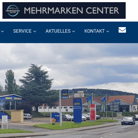
SERVICE
AKTUELLES
KONTAKT