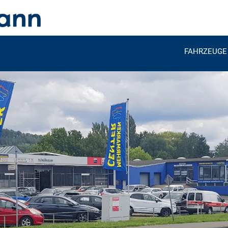
FAHRZEUGE