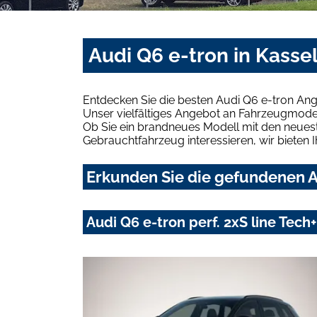
Audi Q6 e-tron in Kasse
Entdecken Sie die besten Audi Q6 e-tron Ang
Unser vielfältiges Angebot an Fahrzeugmodel
Ob Sie ein brandneues Modell mit den neuest
Gebrauchtfahrzeug interessieren, wir bieten I
Erkunden Sie die gefundenen Au
Audi Q6 e-tron perf. 2xS line Te