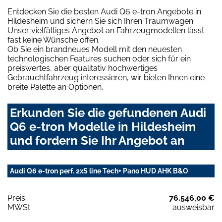
Entdecken Sie die besten Audi Q6 e-tron Angebote in
Hildesheim und sichern Sie sich Ihren Traumwagen.
Unser vielfältiges Angebot an Fahrzeugmodellen lässt
fast keine Wünsche offen.
Ob Sie ein brandneues Modell mit den neuesten
technologischen Features suchen oder sich für ein
preiswertes, aber qualitativ hochwertiges
Gebrauchtfahrzeug interessieren, wir bieten Ihnen eine
breite Palette an Optionen.
Erkunden Sie die gefundenen Audi
Q6 e-tron Modelle in Hildesheim
und fordern Sie Ihr Angebot an
Audi Q6 e-tron perf. 2xS line Tech+ Pano HUD AHK B&O
Preis:
76.546,00 €
MWSt:
ausweisbar