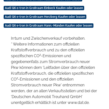
Audi Q6 e-tron in Großraum Einbeck Kaufen oder leasen
Audi Q6 e-tron in Großraum Herzberg Kaufen oder leasen
Audi Q6 e-tron in Großraum Hann.-Münden Kaufen oder leasen
Irrtum und Zwischenverkauf vorbehalten.
* Weitere Informationen zum offiziellen
Kraftstoffverbrauch und zu den offiziellen
2
spezifischen CO
-Emissionen und
gegebenenfalls zum Stromverbrauch neuer
Pkw können dem 'Leitfaden über den offiziellen
Kraftstoffverbrauch, die offiziellen spezifischen
2
CO
-Emissionen und den offiziellen
Stromverbrauch neuer Pkw' entnommen
werden, der an allen Verkaufsstellen und bei der
'Deutschen Automobil Treuhand GmbH'
unentgeltlich erhältlich ist unter www.dat.de.