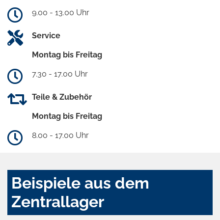
9.00 - 13.00 Uhr
Service
Montag bis Freitag
7.30 - 17.00 Uhr
Teile & Zubehör
Montag bis Freitag
8.00 - 17.00 Uhr
Beispiele aus dem
Zentrallager