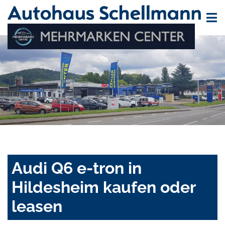
Audi Q6 e-tron in
Hildesheim kaufen oder
leasen