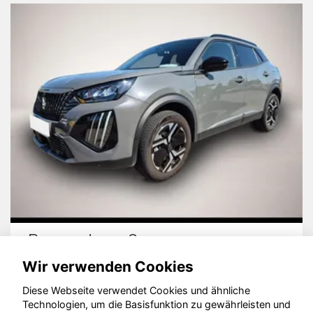
Peugeot 2008
Wir verwenden Cookies
Diese Webseite verwendet Cookies und ähnliche
Technologien, um die Basisfunktion zu gewährleisten und