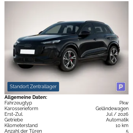
Standort Zentrallager
Allgemeine Daten:
Fahrzeugtyp
Pkw
Karosserieform
Geländewagen
Erst-Zul.
Jul / 2026
Getriebe
Automatik
Kilometerstand
10 km
Anzahl der Türen
5