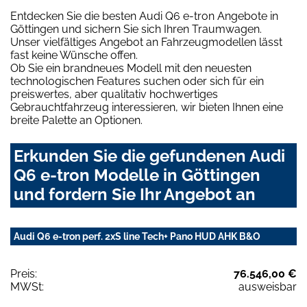
Entdecken Sie die besten Audi Q6 e-tron Angebote in
Göttingen und sichern Sie sich Ihren Traumwagen.
Unser vielfältiges Angebot an Fahrzeugmodellen lässt
fast keine Wünsche offen.
Ob Sie ein brandneues Modell mit den neuesten
technologischen Features suchen oder sich für ein
preiswertes, aber qualitativ hochwertiges
Gebrauchtfahrzeug interessieren, wir bieten Ihnen eine
breite Palette an Optionen.
Erkunden Sie die gefundenen Audi
Q6 e-tron Modelle in Göttingen
und fordern Sie Ihr Angebot an
Audi Q6 e-tron perf. 2xS line Tech+ Pano HUD AHK B&O
Preis:
76.546,00 €
MWSt:
ausweisbar