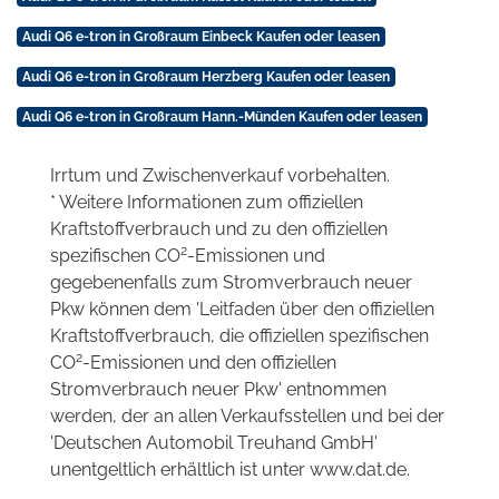
Audi Q6 e-tron in Großraum Einbeck Kaufen oder leasen
Audi Q6 e-tron in Großraum Herzberg Kaufen oder leasen
Audi Q6 e-tron in Großraum Hann.-Münden Kaufen oder leasen
Irrtum und Zwischenverkauf vorbehalten.
* Weitere Informationen zum offiziellen
Kraftstoffverbrauch und zu den offiziellen
2
spezifischen CO
-Emissionen und
gegebenenfalls zum Stromverbrauch neuer
Pkw können dem 'Leitfaden über den offiziellen
Kraftstoffverbrauch, die offiziellen spezifischen
2
CO
-Emissionen und den offiziellen
Stromverbrauch neuer Pkw' entnommen
werden, der an allen Verkaufsstellen und bei der
'Deutschen Automobil Treuhand GmbH'
unentgeltlich erhältlich ist unter www.dat.de.