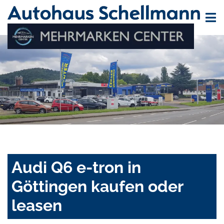
Audi Q6 e-tron in
Göttingen kaufen oder
leasen