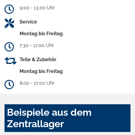
9.00 - 13.00 Uhr
Service
Montag bis Freitag
7.30 - 17.00 Uhr
Teile & Zubehör
Montag bis Freitag
8.00 - 17.00 Uhr
Beispiele aus dem
Zentrallager