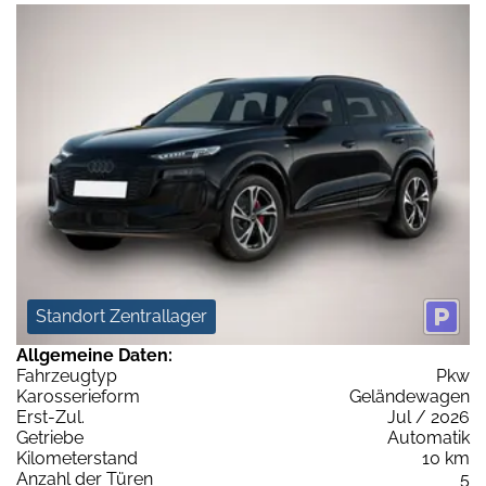
Standort Zentrallager
Allgemeine Daten:
Fahrzeugtyp
Pkw
Karosserieform
Geländewagen
Erst-Zul.
Jul / 2026
Getriebe
Automatik
Kilometerstand
10 km
Anzahl der Türen
5