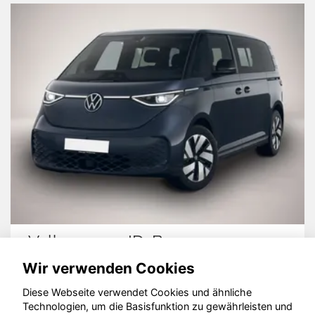
Volkswagen ID. Buzz
Wir verwenden Cookies
Diese Webseite verwendet Cookies und ähnliche
Technologien, um die Basisfunktion zu gewährleisten und