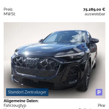
Preis:
75.289,00 €
MWSt:
ausweisbar
Standort Zentrallager
Allgemeine Daten:
Fahrzeugtyp
Pkw