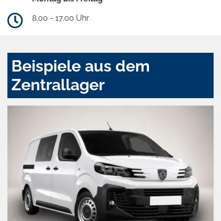
8.00 - 17.00 Uhr
Beispiele aus dem
Zentrallager