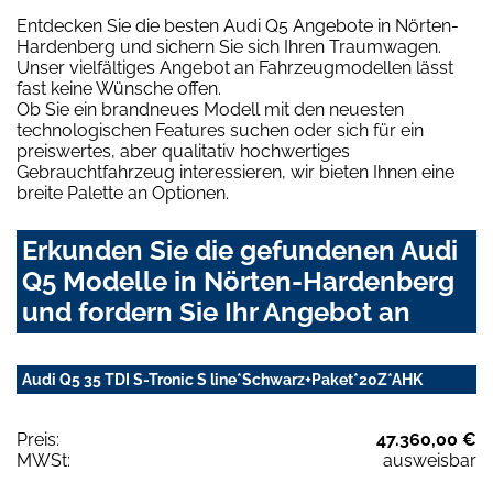
Entdecken Sie die besten Audi Q5 Angebote in Nörten-
Hardenberg und sichern Sie sich Ihren Traumwagen.
Unser vielfältiges Angebot an Fahrzeugmodellen lässt
fast keine Wünsche offen.
Ob Sie ein brandneues Modell mit den neuesten
technologischen Features suchen oder sich für ein
preiswertes, aber qualitativ hochwertiges
Gebrauchtfahrzeug interessieren, wir bieten Ihnen eine
breite Palette an Optionen.
Erkunden Sie die gefundenen Audi
Q5 Modelle in Nörten-Hardenberg
und fordern Sie Ihr Angebot an
Audi Q5 35 TDI S-Tronic S line*Schwarz+Paket*20Z*AHK
Preis:
47.360,00 €
MWSt:
ausweisbar