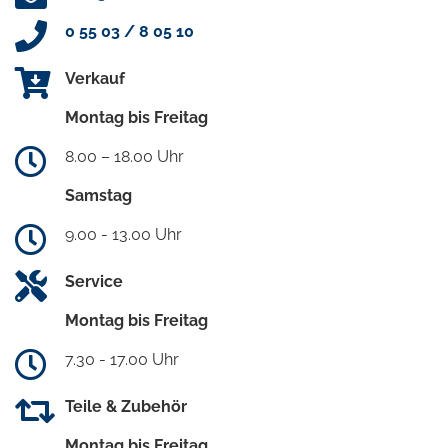
0 55 03 / 8 05 10
Verkauf
Montag bis Freitag
8.00 – 18.00 Uhr
Samstag
9.00 - 13.00 Uhr
Service
Montag bis Freitag
7.30 - 17.00 Uhr
Teile & Zubehör
Montag bis Freitag