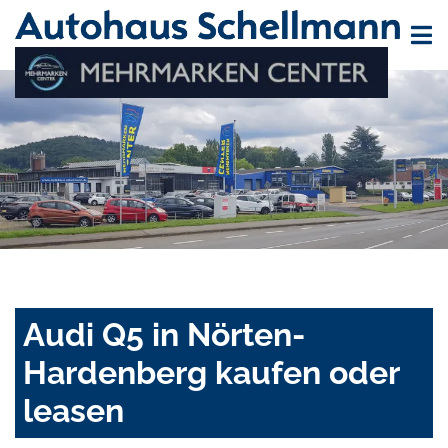
Audi Q5 in Nörten-
Hardenberg kaufen oder
leasen