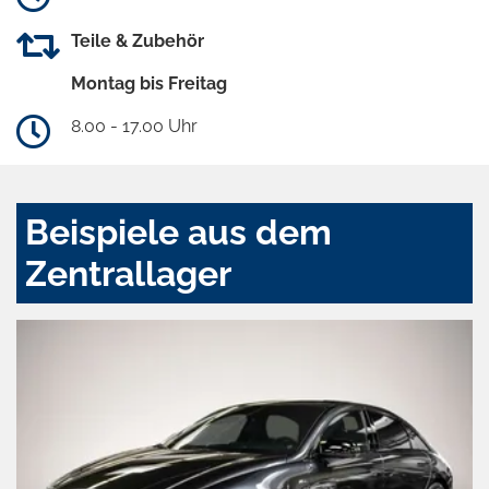
Teile & Zubehör
Montag bis Freitag
8.00 - 17.00 Uhr
Beispiele aus dem
Zentrallager