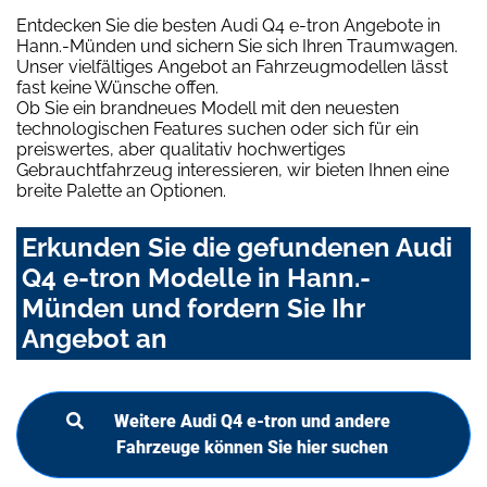
Entdecken Sie die besten Audi Q4 e-tron Angebote in
Hann.-Münden und sichern Sie sich Ihren Traumwagen.
Unser vielfältiges Angebot an Fahrzeugmodellen lässt
fast keine Wünsche offen.
Ob Sie ein brandneues Modell mit den neuesten
technologischen Features suchen oder sich für ein
preiswertes, aber qualitativ hochwertiges
Gebrauchtfahrzeug interessieren, wir bieten Ihnen eine
breite Palette an Optionen.
Erkunden Sie die gefundenen Audi
Q4 e-tron Modelle in Hann.-
Münden und fordern Sie Ihr
Angebot an
Weitere Audi Q4 e-tron und andere
Fahrzeuge können Sie hier suchen