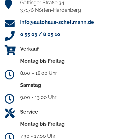
Göttinger Straße 34
37176 Nörten-Hardenberg
info@autohaus-schellmann.de
0 55 03 / 8 05 10
Verkauf
Montag bis Freitag
8.00 – 18.00 Uhr
Samstag
9.00 - 13.00 Uhr
Service
Montag bis Freitag
7.30 - 17.00 Uhr