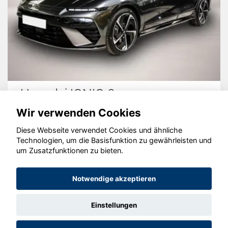
Hyundai IONIQ 6
Wir verwenden Cookies
Diese Webseite verwendet Cookies und ähnliche
Technologien, um die Basisfunktion zu gewährleisten und
© konjunkturmotor.de GmbH 2020 - 2026
um Zusatzfunktionen zu bieten.
Notwendige akzeptieren
Einstellungen