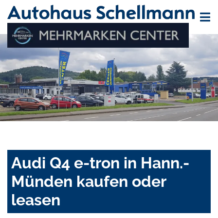
Audi Q4 e-tron in Hann.-
Münden kaufen oder
leasen