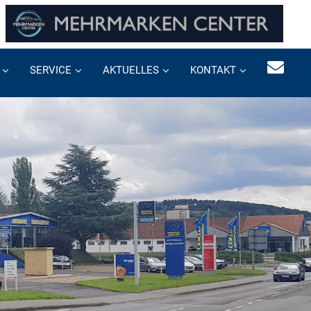
SERVICE
AKTUELLES
KONTAKT