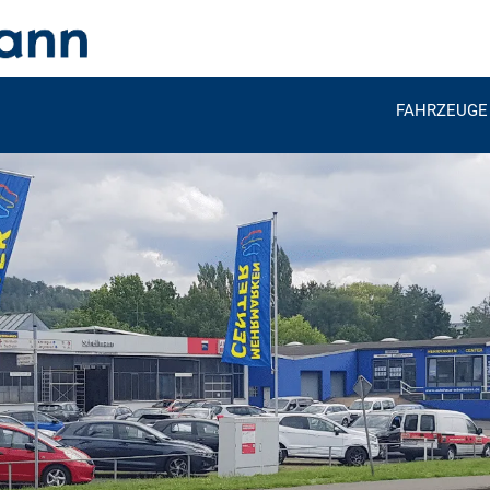
FAHRZEUGE