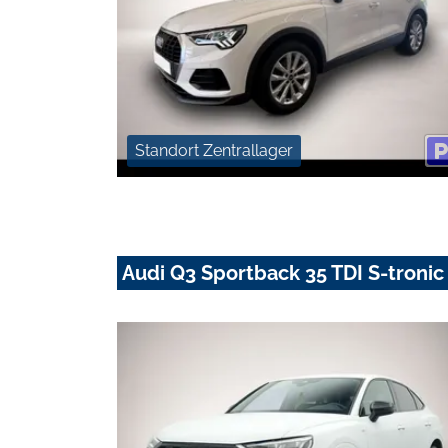
Standort Zentrallager
Audi Q3 Sportback 35 TDI S-tronic