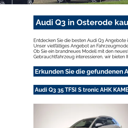
Audi Q3 in Osterode ka
Entdecken Sie die besten Audi Q3 Angebote 
Unser vielfältiges Angebot an Fahrzeugmodel
Ob Sie ein brandneues Modell mit den neuest
Gebrauchtfahrzeug interessieren, wir bieten I
Erkunden Sie die gefundenen A
Audi Q3 35 TFSI S tronic AHK KA