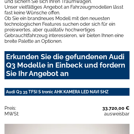
und sichern Sie sich Ihren Traumwagen.
Unser vielfältiges Angebot an Fahrzeugmodellen lässt
fast keine Wünsche offen.
Ob Sie ein brandneues Modell mit den neuesten
technologischen Features suchen oder sich für ein
preiswertes, aber qualitativ hochwertiges
Gebrauchtfahrzeug interessieren, wir bieten Ihnen eine
breite Palette an Optionen.
Erkunden Sie die gefundenen Audi
Q3 Modelle in Einbeck und fordern
Sie Ihr Angebot an
Audi Q3 35 TFSI S tronic AHK KAMERA LED NAVI SHZ
Preis:
33.720,00 €
MWSt:
ausweisbar