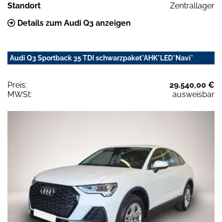
Standort
Zentrallager
Details zum Audi Q3 anzeigen
Audi Q3 Sportback 35 TDI schwarzpaket*AHK*LED*Navi*
Preis:
29.540,00 €
MWSt:
ausweisbar