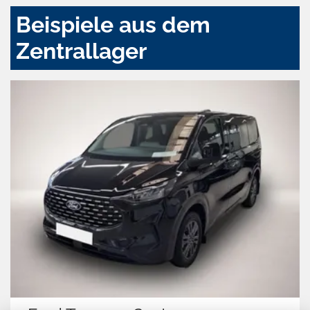
Beispiele aus dem
Zentrallager