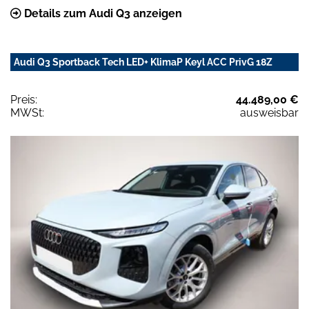
Details zum Audi Q3 anzeigen
Audi Q3 Sportback Tech LED+ KlimaP Keyl ACC PrivG 18Z
Preis:
44.489,00 €
MWSt:
ausweisbar