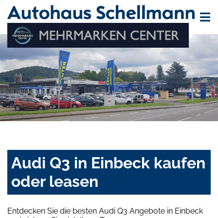
Audi Q3 in Einbeck kaufen
oder leasen
Entdecken Sie die besten Audi Q3 Angebote in Einbeck