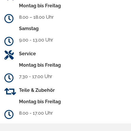
Montag bis Freitag
8.00 – 18.00 Uhr
Samstag
9.00 - 13.00 Uhr
Service
Montag bis Freitag
7.30 - 17.00 Uhr
Teile & Zubehör
Montag bis Freitag
8.00 - 17.00 Uhr