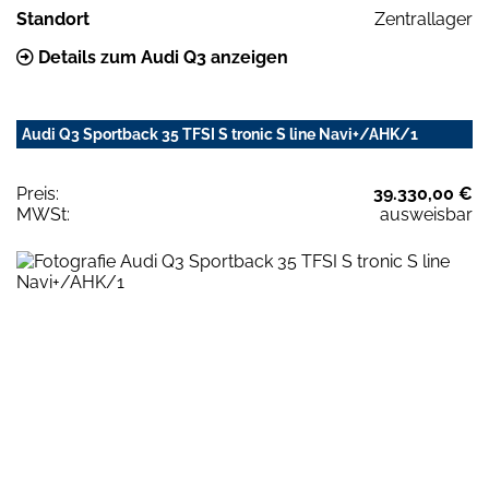
Standort
Zentrallager
Details zum Audi Q3 anzeigen
Audi Q3 Sportback 35 TFSI S tronic S line Navi+/AHK/1
Preis:
39.330,00 €
MWSt:
ausweisbar