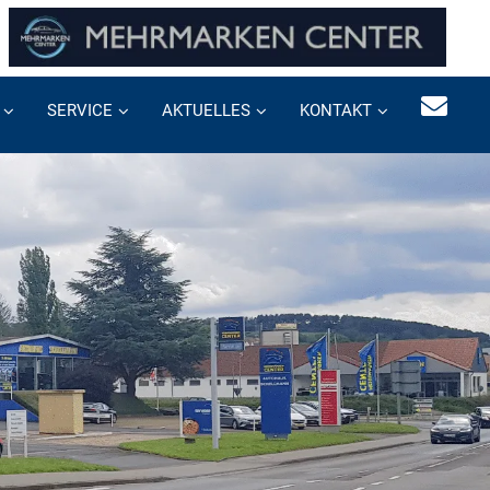
SERVICE
AKTUELLES
KONTAKT