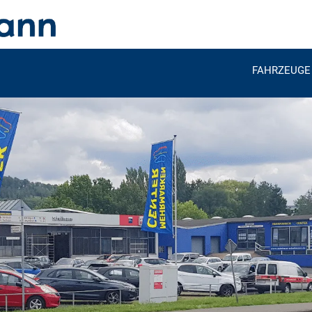
FAHRZEUGE