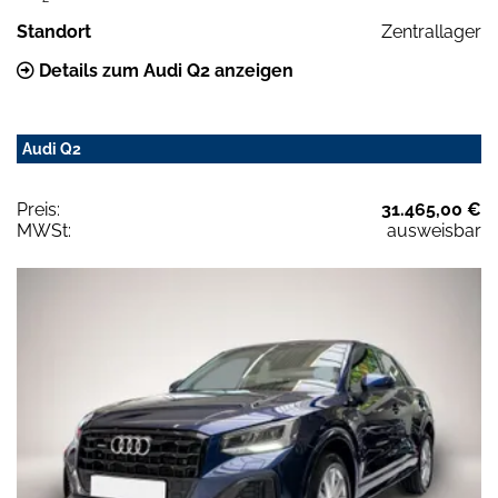
Standort
Zentrallager
Details zum Audi Q2 anzeigen
Audi Q2
Preis:
31.465,00 €
MWSt:
ausweisbar