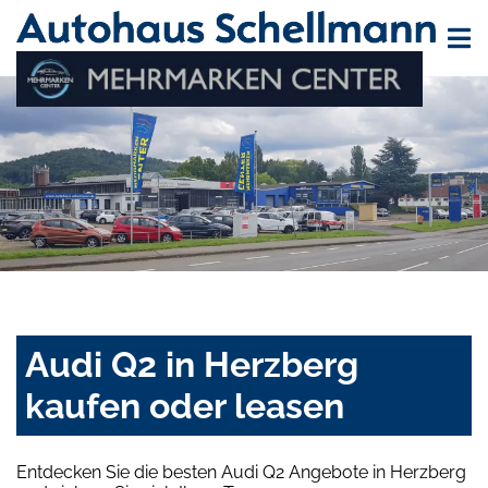
Audi Q2 in Herzberg
kaufen oder leasen
Entdecken Sie die besten Audi Q2 Angebote in Herzberg