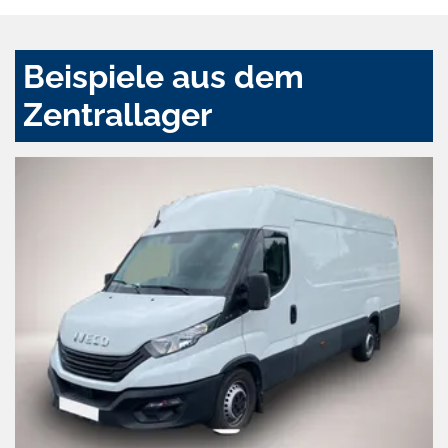
Beispiele aus dem
Zentrallager