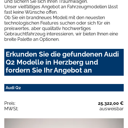
und sichern Sie sich Ihren Traumwagen.
Unser vielfältiges Angebot an Fahrzeugmodellen lässt
fast keine Wünsche offen.
Ob Sie ein brandneues Modell mit den neuesten
technologischen Features suchen oder sich für ein
preiswertes, aber qualitativ hochwertiges
Gebrauchtfahrzeug interessieren, wir bieten Ihnen eine
breite Palette an Optionen.
Erkunden Sie die gefundenen Audi
Q2 Modelle in Herzberg und
fordern Sie Ihr Angebot an
Audi Q2
Preis:
25.322,00 €
MWSt:
ausweisbar