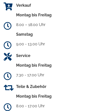
Verkauf
Montag bis Freitag
8.00 – 18.00 Uhr
Samstag
9.00 - 13.00 Uhr
Service
Montag bis Freitag
7.30 - 17.00 Uhr
Teile & Zubehör
Montag bis Freitag
8.00 - 17.00 Uhr