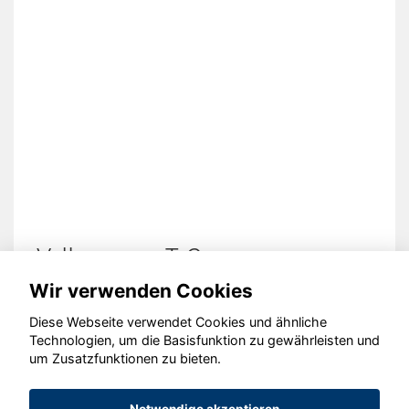
en T-Cross
Hyundai ION
Wir verwenden Cookies
Diese Webseite verwendet Cookies und ähnliche
Technologien, um die Basisfunktion zu gewährleisten und
© konjunkturmotor.de GmbH 2020 - 2026
um Zusatzfunktionen zu bieten.