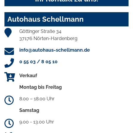
Autohaus Schellmann
Göttinger Straße 34
37176 Nörten-Hardenberg
info@autohaus-schellmann.de
0 55 03 / 8 05 10
Verkauf
Montag bis Freitag
8.00 – 18.00 Uhr
Samstag
9.00 - 13.00 Uhr