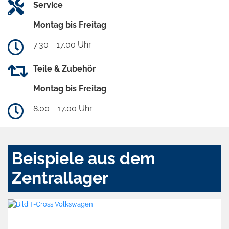
Service
Montag bis Freitag
7.30 - 17.00 Uhr
Teile & Zubehör
Montag bis Freitag
8.00 - 17.00 Uhr
Beispiele aus dem
Zentrallager