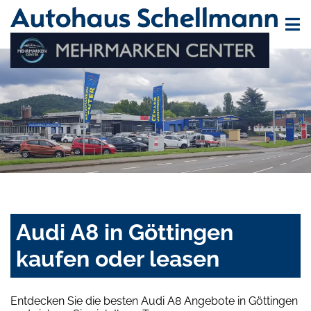
Audi A8 in Göttingen
kaufen oder leasen
Entdecken Sie die besten Audi A8 Angebote in Göttingen