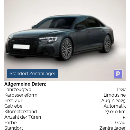
Standort Zentrallager
Allgemeine Daten:
Fahrzeugtyp
Pkw
Karosserieform
Limousine
Erst-Zul.
Aug / 2025
Getriebe
Automatik
Kilometerstand
27.010 km
Anzahl der Türen
5
Farbe
Grau
Standort
Zentrallager