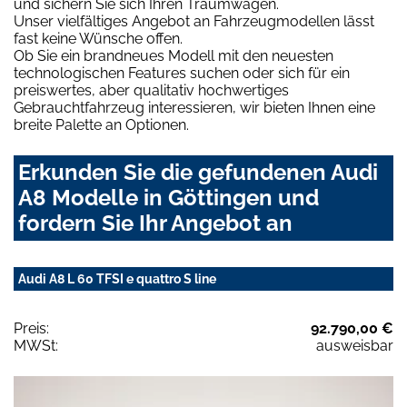
und sichern Sie sich Ihren Traumwagen.
Unser vielfältiges Angebot an Fahrzeugmodellen lässt
fast keine Wünsche offen.
Ob Sie ein brandneues Modell mit den neuesten
technologischen Features suchen oder sich für ein
preiswertes, aber qualitativ hochwertiges
Gebrauchtfahrzeug interessieren, wir bieten Ihnen eine
breite Palette an Optionen.
Erkunden Sie die gefundenen Audi
A8 Modelle in Göttingen und
fordern Sie Ihr Angebot an
Audi A8 L 60 TFSI e quattro S line
Preis:
92.790,00 €
MWSt:
ausweisbar