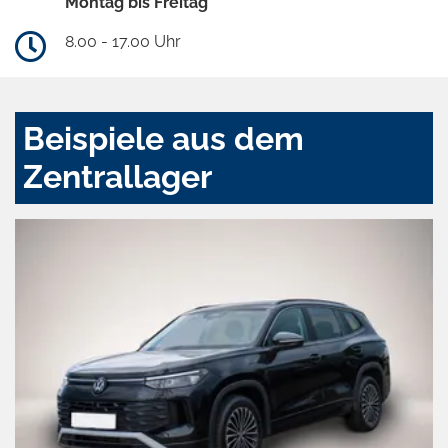
Montag bis Freitag
8.00 - 17.00 Uhr
Beispiele aus dem
Zentrallager