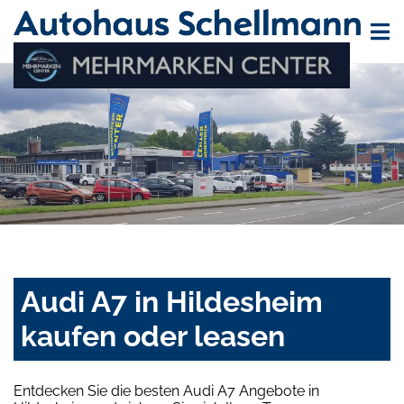
Audi A7 in Hildesheim
kaufen oder leasen
Entdecken Sie die besten Audi A7 Angebote in