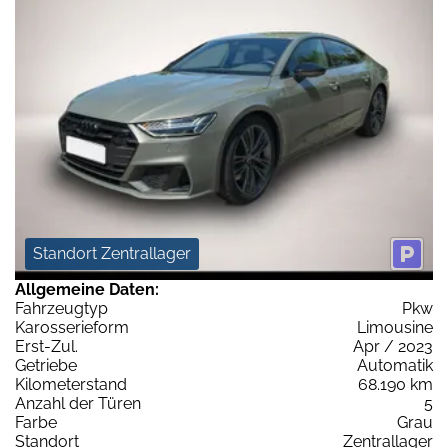
Standort Zentrallager
Allgemeine Daten:
Fahrzeugtyp
Pkw
Karosserieform
Limousine
Erst-Zul.
Apr / 2023
Getriebe
Automatik
Kilometerstand
68.190 km
Anzahl der Türen
5
Farbe
Grau
Standort
Zentrallager