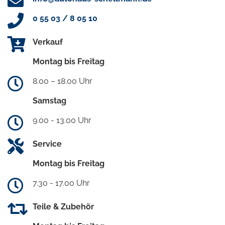
0 55 03 / 8 05 10
Verkauf
Montag bis Freitag
8.00 – 18.00 Uhr
Samstag
9.00 - 13.00 Uhr
Service
Montag bis Freitag
7.30 - 17.00 Uhr
Teile & Zubehör