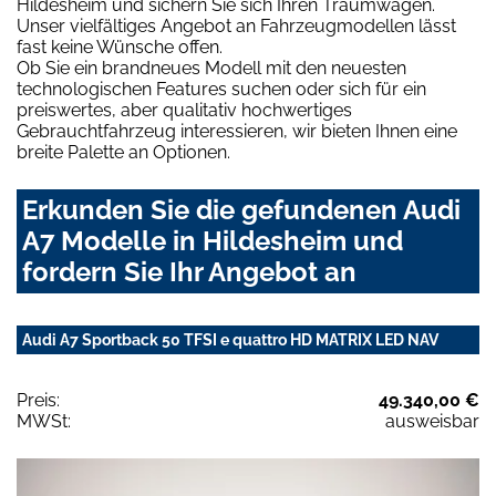
Hildesheim und sichern Sie sich Ihren Traumwagen.
Unser vielfältiges Angebot an Fahrzeugmodellen lässt
fast keine Wünsche offen.
Ob Sie ein brandneues Modell mit den neuesten
technologischen Features suchen oder sich für ein
preiswertes, aber qualitativ hochwertiges
Gebrauchtfahrzeug interessieren, wir bieten Ihnen eine
breite Palette an Optionen.
Erkunden Sie die gefundenen Audi
A7 Modelle in Hildesheim und
fordern Sie Ihr Angebot an
Audi A7 Sportback 50 TFSI e quattro HD MATRIX LED NAV
Preis:
49.340,00 €
MWSt:
ausweisbar