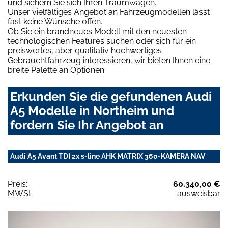
und sichern Sie sich Ihren Traumwagen.
Unser vielfältiges Angebot an Fahrzeugmodellen lässt
fast keine Wünsche offen.
Ob Sie ein brandneues Modell mit den neuesten
technologischen Features suchen oder sich für ein
preiswertes, aber qualitativ hochwertiges
Gebrauchtfahrzeug interessieren, wir bieten Ihnen eine
breite Palette an Optionen.
Erkunden Sie die gefundenen Audi
A5 Modelle in Northeim und
fordern Sie Ihr Angebot an
Audi A5 Avant TDI 2x s-line AHK MATRIX 360-KAMERA NAV
Preis:
60.340,00 €
MWSt:
ausweisbar