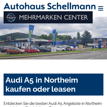
Audi A5 in Northeim
kaufen oder leasen
Entdecken Sie die besten Audi A5 Angebote in Northeim