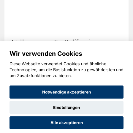
Volkswagen T7 California
Wir verwenden Cookies
Diese Webseite verwendet Cookies und ähnliche
Technologien, um die Basisfunktion zu gewährleisten und
© konjunkturmotor.de GmbH 2020 - 2026
um Zusatzfunktionen zu bieten.
Notwendige akzeptieren
Einstellungen
Alle akzeptieren