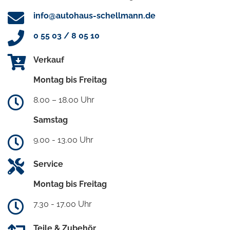
info@autohaus-schellmann.de
0 55 03 / 8 05 10
Verkauf
Montag bis Freitag
8.00 – 18.00 Uhr
Samstag
9.00 - 13.00 Uhr
Service
Montag bis Freitag
7.30 - 17.00 Uhr
Teile & Zubehör