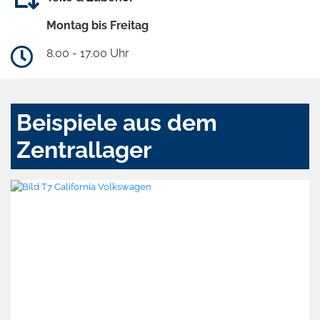
Montag bis Freitag
8.00 - 17.00 Uhr
Beispiele aus dem
Zentrallager