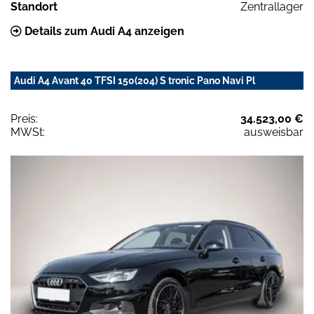
Standort
Zentrallager
Details zum Audi A4 anzeigen
Audi A4 Avant 40 TFSI 150(204) S tronic Pano Navi Pl
Preis:
34.523,00 €
MWSt:
ausweisbar