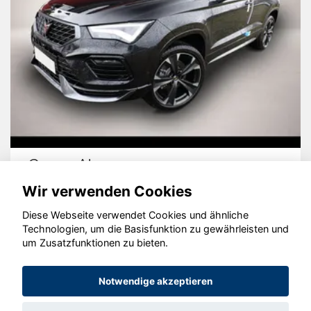
Cupra Ateca
Wir verwenden Cookies
Diese Webseite verwendet Cookies und ähnliche
Technologien, um die Basisfunktion zu gewährleisten und
© konjunkturmotor.de GmbH 2020 - 2026
um Zusatzfunktionen zu bieten.
Notwendige akzeptieren