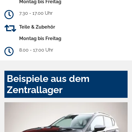
Montag bis Freitag
7.30 - 17.00 Uhr
Teile & Zubehör
Montag bis Freitag
8.00 - 17.00 Uhr
Beispiele aus dem
Zentrallager