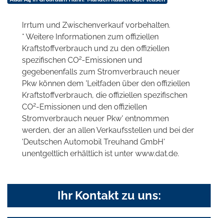
Irrtum und Zwischenverkauf vorbehalten.
* Weitere Informationen zum offiziellen
Kraftstoffverbrauch und zu den offiziellen
2
spezifischen CO
-Emissionen und
gegebenenfalls zum Stromverbrauch neuer
Pkw können dem 'Leitfaden über den offiziellen
Kraftstoffverbrauch, die offiziellen spezifischen
2
CO
-Emissionen und den offiziellen
Stromverbrauch neuer Pkw' entnommen
werden, der an allen Verkaufsstellen und bei der
'Deutschen Automobil Treuhand GmbH'
unentgeltlich erhältlich ist unter www.dat.de.
Ihr Kontakt zu uns: