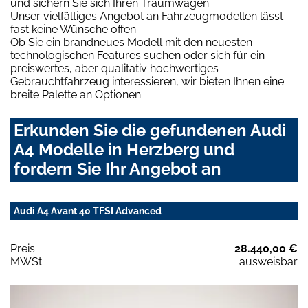
und sichern Sie sich Ihren Traumwagen.
Unser vielfältiges Angebot an Fahrzeugmodellen lässt
fast keine Wünsche offen.
Ob Sie ein brandneues Modell mit den neuesten
technologischen Features suchen oder sich für ein
preiswertes, aber qualitativ hochwertiges
Gebrauchtfahrzeug interessieren, wir bieten Ihnen eine
breite Palette an Optionen.
Erkunden Sie die gefundenen Audi
A4 Modelle in Herzberg und
fordern Sie Ihr Angebot an
Audi A4 Avant 40 TFSI Advanced
Preis:
28.440,00 €
MWSt:
ausweisbar