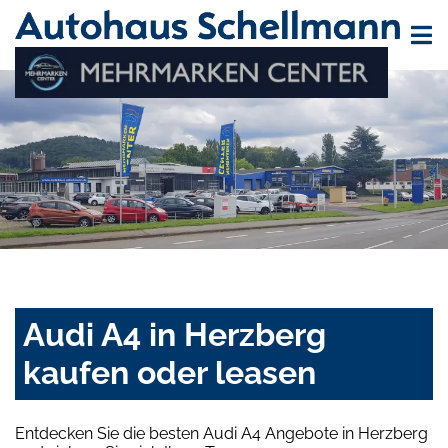
Audi A4 in Herzberg
kaufen oder leasen
Entdecken Sie die besten Audi A4 Angebote in Herzberg