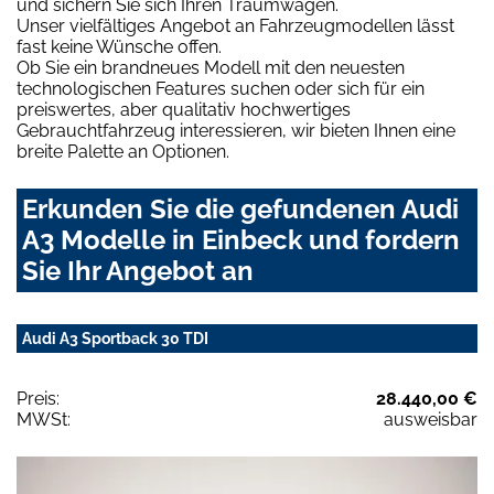
und sichern Sie sich Ihren Traumwagen.
Unser vielfältiges Angebot an Fahrzeugmodellen lässt
fast keine Wünsche offen.
Ob Sie ein brandneues Modell mit den neuesten
technologischen Features suchen oder sich für ein
preiswertes, aber qualitativ hochwertiges
Gebrauchtfahrzeug interessieren, wir bieten Ihnen eine
breite Palette an Optionen.
Erkunden Sie die gefundenen Audi
A3 Modelle in Einbeck und fordern
Sie Ihr Angebot an
Audi A3 Sportback 30 TDI
Preis:
28.440,00 €
MWSt:
ausweisbar