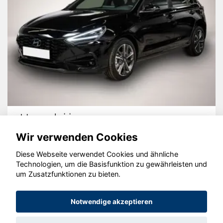
Hyundai i30
Wir verwenden Cookies
Diese Webseite verwendet Cookies und ähnliche
Technologien, um die Basisfunktion zu gewährleisten und
© konjunkturmotor.de GmbH 2020 - 2026
um Zusatzfunktionen zu bieten.
Notwendige akzeptieren