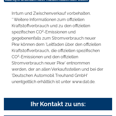
Irrtum und Zwischenverkauf vorbehalten.
* Weitere Informationen zum offiziellen
Kraftstoffverbrauch und zu den offiziellen
2
spezifischen CO
-Emissionen und
gegebenenfalls zum Stromverbrauch neuer
Pkw können dem 'Leitfaden über den offiziellen
Kraftstoffverbrauch, die offiziellen spezifischen
2
CO
-Emissionen und den offiziellen
Stromverbrauch neuer Pkw' entnommen
werden, der an allen Verkaufsstellen und bei der
'Deutschen Automobil Treuhand GmbH'
unentgeltlich erhältlich ist unter www.dat.de.
Ihr Kontakt zu uns: