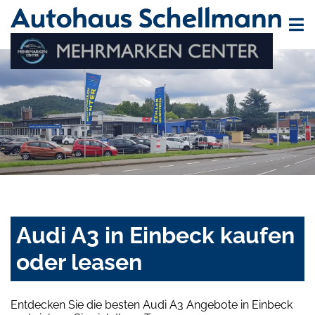
Audi A3 in Einbeck kaufen
oder leasen
Entdecken Sie die besten Audi A3 Angebote in Einbeck