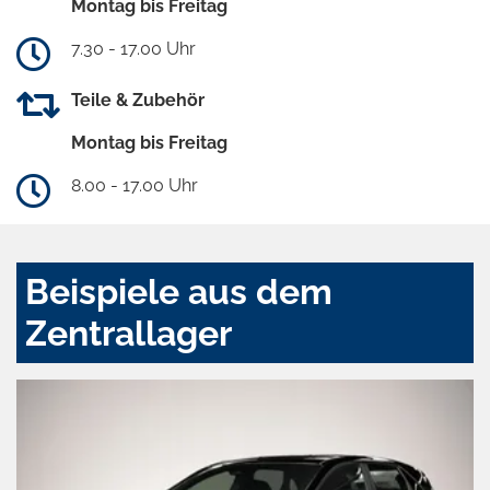
Montag bis Freitag
7.30 - 17.00 Uhr
Teile & Zubehör
Montag bis Freitag
8.00 - 17.00 Uhr
Beispiele aus dem
Zentrallager