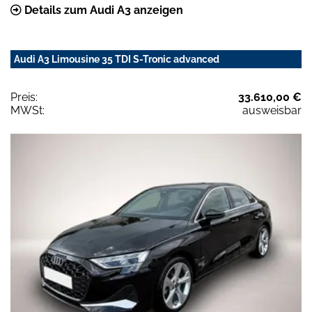
Details zum Audi A3 anzeigen
Audi A3 Limousine 35 TDI S-Tronic advanced
Preis:
33.610,00 €
MWSt:
ausweisbar