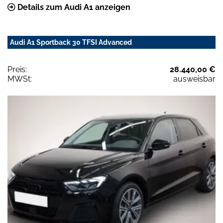
Details zum Audi A1 anzeigen
Audi A1 Sportback 30 TFSI Advanced
Preis:
28.440,00 €
MWSt:
ausweisbar