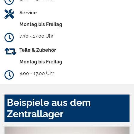
Service
Montag bis Freitag
7.30 - 17.00 Uhr
Teile & Zubehör
Montag bis Freitag
8.00 - 17.00 Uhr
Beispiele aus dem
Zentrallager