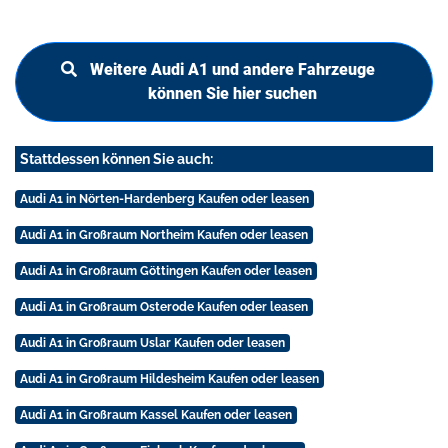
Weitere Audi A1 und andere Fahrzeuge
können Sie hier suchen
Stattdessen können Sie auch:
Audi A1 in Nörten-Hardenberg Kaufen oder leasen
Audi A1 in Großraum Northeim Kaufen oder leasen
Audi A1 in Großraum Göttingen Kaufen oder leasen
Audi A1 in Großraum Osterode Kaufen oder leasen
Audi A1 in Großraum Uslar Kaufen oder leasen
Audi A1 in Großraum Hildesheim Kaufen oder leasen
Audi A1 in Großraum Kassel Kaufen oder leasen