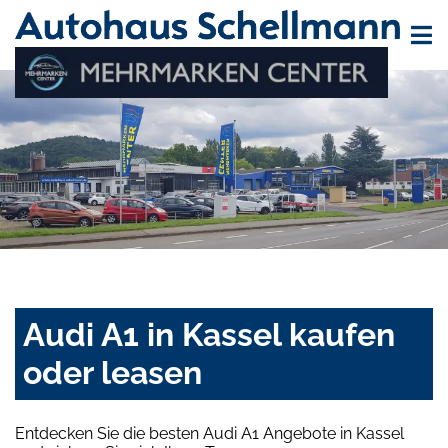
Audi A1 in Kassel kaufen
oder leasen
Entdecken Sie die besten Audi A1 Angebote in Kassel