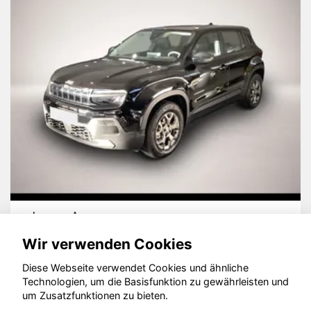
Jeep Avenger
Wir verwenden Cookies
Diese Webseite verwendet Cookies und ähnliche
Technologien, um die Basisfunktion zu gewährleisten und
© konjunkturmotor.de GmbH 2020 - 2026
um Zusatzfunktionen zu bieten.