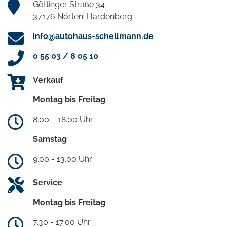
Göttinger Straße 34
37176 Nörten-Hardenberg
info@autohaus-schellmann.de
0 55 03 / 8 05 10
Verkauf
Montag bis Freitag
8.00 – 18.00 Uhr
Samstag
9.00 - 13.00 Uhr
Service
Montag bis Freitag
7.30 - 17.00 Uhr