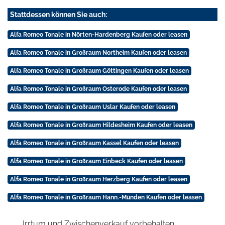
Stattdessen können Sie auch:
Alfa Romeo Tonale in Nörten-Hardenberg Kaufen oder leasen
Alfa Romeo Tonale in Großraum Northeim Kaufen oder leasen
Alfa Romeo Tonale in Großraum Göttingen Kaufen oder leasen
Alfa Romeo Tonale in Großraum Osterode Kaufen oder leasen
Alfa Romeo Tonale in Großraum Uslar Kaufen oder leasen
Alfa Romeo Tonale in Großraum Hildesheim Kaufen oder leasen
Alfa Romeo Tonale in Großraum Kassel Kaufen oder leasen
Alfa Romeo Tonale in Großraum Einbeck Kaufen oder leasen
Alfa Romeo Tonale in Großraum Herzberg Kaufen oder leasen
Alfa Romeo Tonale in Großraum Hann.-Münden Kaufen oder leasen
Irrtum und Zwischenverkauf vorbehalten.