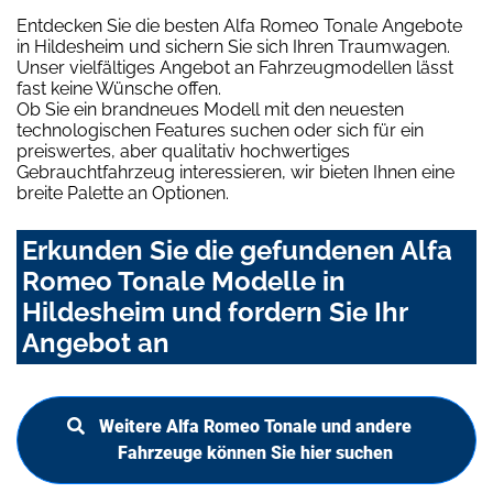
Entdecken Sie die besten Alfa Romeo Tonale Angebote
in Hildesheim und sichern Sie sich Ihren Traumwagen.
Unser vielfältiges Angebot an Fahrzeugmodellen lässt
fast keine Wünsche offen.
Ob Sie ein brandneues Modell mit den neuesten
technologischen Features suchen oder sich für ein
preiswertes, aber qualitativ hochwertiges
Gebrauchtfahrzeug interessieren, wir bieten Ihnen eine
breite Palette an Optionen.
Erkunden Sie die gefundenen Alfa
Romeo Tonale Modelle in
Hildesheim und fordern Sie Ihr
Angebot an
Weitere Alfa Romeo Tonale und andere
Fahrzeuge können Sie hier suchen