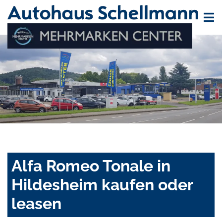
Alfa Romeo Tonale in
Hildesheim kaufen oder
leasen