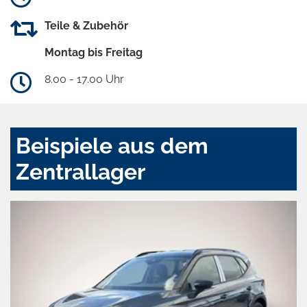
Teile & Zubehör
Montag bis Freitag
8.00 - 17.00 Uhr
Beispiele aus dem
Zentrallager