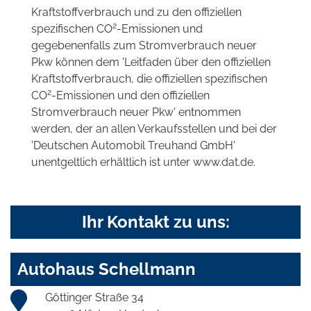
Kraftstoffverbrauch und zu den offiziellen
2
spezifischen CO
-Emissionen und
gegebenenfalls zum Stromverbrauch neuer
Pkw können dem 'Leitfaden über den offiziellen
Kraftstoffverbrauch, die offiziellen spezifischen
2
CO
-Emissionen und den offiziellen
Stromverbrauch neuer Pkw' entnommen
werden, der an allen Verkaufsstellen und bei der
'Deutschen Automobil Treuhand GmbH'
unentgeltlich erhältlich ist unter www.dat.de.
Ihr Kontakt zu uns:
Autohaus Schellmann
Göttinger Straße 34