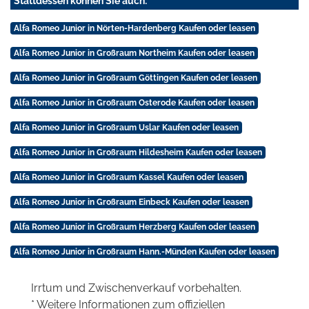
Stattdessen können Sie auch:
Alfa Romeo Junior in Nörten-Hardenberg Kaufen oder leasen
Alfa Romeo Junior in Großraum Northeim Kaufen oder leasen
Alfa Romeo Junior in Großraum Göttingen Kaufen oder leasen
Alfa Romeo Junior in Großraum Osterode Kaufen oder leasen
Alfa Romeo Junior in Großraum Uslar Kaufen oder leasen
Alfa Romeo Junior in Großraum Hildesheim Kaufen oder leasen
Alfa Romeo Junior in Großraum Kassel Kaufen oder leasen
Alfa Romeo Junior in Großraum Einbeck Kaufen oder leasen
Alfa Romeo Junior in Großraum Herzberg Kaufen oder leasen
Alfa Romeo Junior in Großraum Hann.-Münden Kaufen oder leasen
Irrtum und Zwischenverkauf vorbehalten.
* Weitere Informationen zum offiziellen