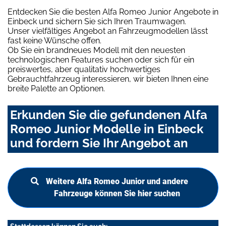
Entdecken Sie die besten Alfa Romeo Junior Angebote in
Einbeck und sichern Sie sich Ihren Traumwagen.
Unser vielfältiges Angebot an Fahrzeugmodellen lässt
fast keine Wünsche offen.
Ob Sie ein brandneues Modell mit den neuesten
technologischen Features suchen oder sich für ein
preiswertes, aber qualitativ hochwertiges
Gebrauchtfahrzeug interessieren, wir bieten Ihnen eine
breite Palette an Optionen.
Erkunden Sie die gefundenen Alfa
Romeo Junior Modelle in Einbeck
und fordern Sie Ihr Angebot an
Weitere Alfa Romeo Junior und andere
Fahrzeuge können Sie hier suchen