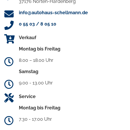
37176 Nörten-Hardenberg
info@autohaus-schellmann.de
0 55 03 / 8 05 10
Verkauf
Montag bis Freitag
8.00 – 18.00 Uhr
Samstag
9.00 - 13.00 Uhr
Service
Montag bis Freitag
7.30 - 17.00 Uhr