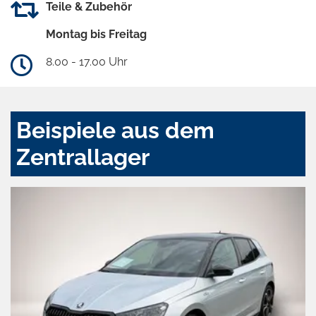
Teile & Zubehör
Montag bis Freitag
8.00 - 17.00 Uhr
Beispiele aus dem
Zentrallager