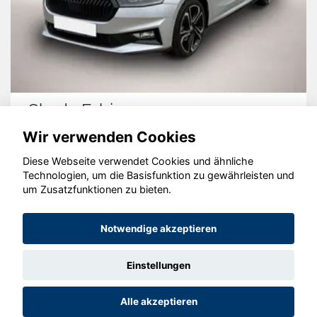
Skoda Fabia
Wir verwenden Cookies
Diese Webseite verwendet Cookies und ähnliche
Technologien, um die Basisfunktion zu gewährleisten und
© konjunkturmotor.de GmbH 2020 - 2026
um Zusatzfunktionen zu bieten.
Notwendige akzeptieren
Einstellungen
Alle akzeptieren