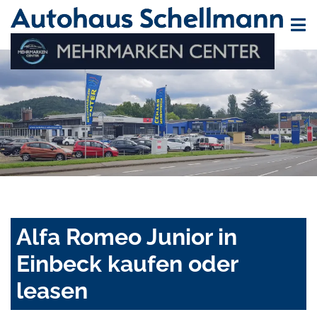
Alfa Romeo Junior in
Einbeck kaufen oder
leasen