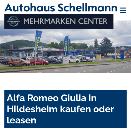
Alfa Romeo Giulia in
Hildesheim kaufen oder
leasen