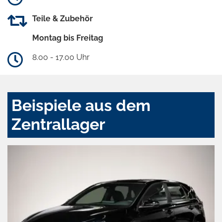
Teile & Zubehör
Montag bis Freitag
8.00 - 17.00 Uhr
Beispiele aus dem
Zentrallager