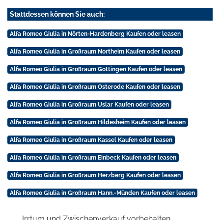
Stattdessen können Sie auch:
Alfa Romeo Giulia in Nörten-Hardenberg Kaufen oder leasen
Alfa Romeo Giulia in Großraum Northeim Kaufen oder leasen
Alfa Romeo Giulia in Großraum Göttingen Kaufen oder leasen
Alfa Romeo Giulia in Großraum Osterode Kaufen oder leasen
Alfa Romeo Giulia in Großraum Uslar Kaufen oder leasen
Alfa Romeo Giulia in Großraum Hildesheim Kaufen oder leasen
Alfa Romeo Giulia in Großraum Kassel Kaufen oder leasen
Alfa Romeo Giulia in Großraum Einbeck Kaufen oder leasen
Alfa Romeo Giulia in Großraum Herzberg Kaufen oder leasen
Alfa Romeo Giulia in Großraum Hann.-Münden Kaufen oder leasen
Irrtum und Zwischenverkauf vorbehalten.