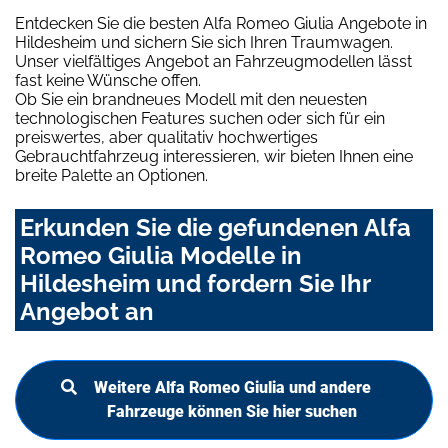
Entdecken Sie die besten Alfa Romeo Giulia Angebote in
Hildesheim und sichern Sie sich Ihren Traumwagen.
Unser vielfältiges Angebot an Fahrzeugmodellen lässt
fast keine Wünsche offen.
Ob Sie ein brandneues Modell mit den neuesten
technologischen Features suchen oder sich für ein
preiswertes, aber qualitativ hochwertiges
Gebrauchtfahrzeug interessieren, wir bieten Ihnen eine
breite Palette an Optionen.
Erkunden Sie die gefundenen Alfa
Romeo Giulia Modelle in
Hildesheim und fordern Sie Ihr
Angebot an
Weitere Alfa Romeo Giulia und andere
Fahrzeuge können Sie hier suchen