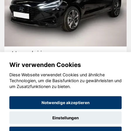
Hyundai i30
Wir verwenden Cookies
Diese Webseite verwendet Cookies und ähnliche
Technologien, um die Basisfunktion zu gewährleisten und
© konjunkturmotor.de GmbH 2020 - 2026
um Zusatzfunktionen zu bieten.
Notwendige akzeptieren
Einstellungen