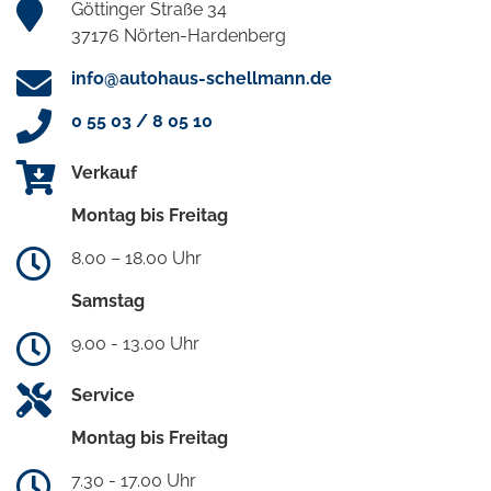
Göttinger Straße 34
37176 Nörten-Hardenberg
info@autohaus-schellmann.de
0 55 03 / 8 05 10
Verkauf
Montag bis Freitag
8.00 – 18.00 Uhr
Samstag
9.00 - 13.00 Uhr
Service
Montag bis Freitag
7.30 - 17.00 Uhr