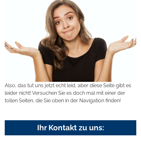
Also, das tut uns jetzt echt leid, aber diese Seite gibt es
leider nicht! Versuchen Sie es doch mal mit einer der
tollen Seiten, die Sie oben in der Navigation finden!
Ihr Kontakt zu uns: