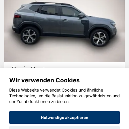
Dacia Duster
Wir verwenden Cookies
Diese Webseite verwendet Cookies und ähnliche
Technologien, um die Basisfunktion zu gewährleisten und
um Zusatzfunktionen zu bieten.
© konjunkturmotor.de GmbH 2020 - 2026
Notwendige akzeptieren