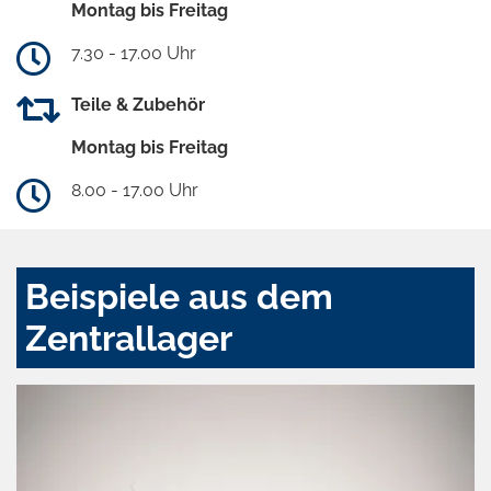
Montag bis Freitag
7.30 - 17.00 Uhr
Teile & Zubehör
Montag bis Freitag
8.00 - 17.00 Uhr
Beispiele aus dem
Zentrallager