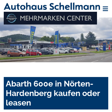
Abarth 600e in Nörten-
Hardenberg kaufen oder
leasen