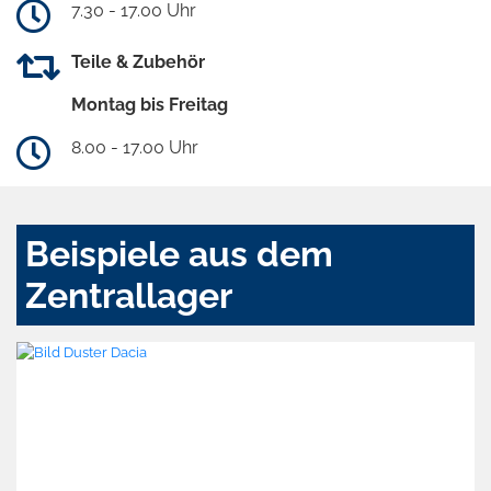
7.30 - 17.00 Uhr
Teile & Zubehör
Montag bis Freitag
8.00 - 17.00 Uhr
Beispiele aus dem
Zentrallager