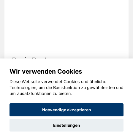
Dacia Duster
Wir verwenden Cookies
Diese Webseite verwendet Cookies und ähnliche
Technologien, um die Basisfunktion zu gewährleisten und
© konjunkturmotor.de GmbH 2020 - 2026
um Zusatzfunktionen zu bieten.
Notwendige akzeptieren
Einstellungen