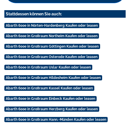
Stattdessen können Sie auch:
Abarth 600e in Nörten-Hardenberg Kaufen oder leasen
Abarth 600e in Großraum Northeim Kaufen oder leasen
Abarth 600e in Großraum Göttingen Kaufen oder leasen
Abarth 600e in Großraum Osterode Kaufen oder leasen
Abarth 600e in Großraum Uslar Kaufen oder leasen
Abarth 600e in Großraum Hildesheim Kaufen oder leasen
Abarth 600e in Großraum Kassel Kaufen oder leasen
Abarth 600e in Großraum Einbeck Kaufen oder leasen
Abarth 600e in Großraum Herzberg Kaufen oder leasen
Abarth 600e in Großraum Hann.-Münden Kaufen oder leasen