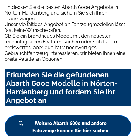
Entdecken Sie die besten Abarth 600e Angebote in
Nörten-Hardenberg und sichern Sie sich Ihren
Traumwagen.
Unser vielfältiges Angebot an Fahrzeugmodellen lässt
fast keine Wünsche offen.
Ob Sie ein brandneues Modell mit den neuesten
technologischen Features suchen oder sich für ein
preiswertes, aber qualitativ hochwertiges
Gebrauchtfahrzeug interessieren, wir bieten Ihnen eine
breite Palette an Optionen.
Erkunden Sie die gefundenen
Abarth 600e Modelle in Nörten-
Hardenberg und fordern Sie Ihr
Angebot an
Weitere Abarth 600e und andere
Fahrzeuge können Sie hier suchen