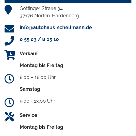
Göttinger Straße 34
37176 Nörten-Hardenberg
info@autohaus-schellmann.de
0 55 03 / 8 05 10
Verkauf
Montag bis Freitag
8.00 – 18.00 Uhr
Samstag
9.00 - 13.00 Uhr
Service
Montag bis Freitag