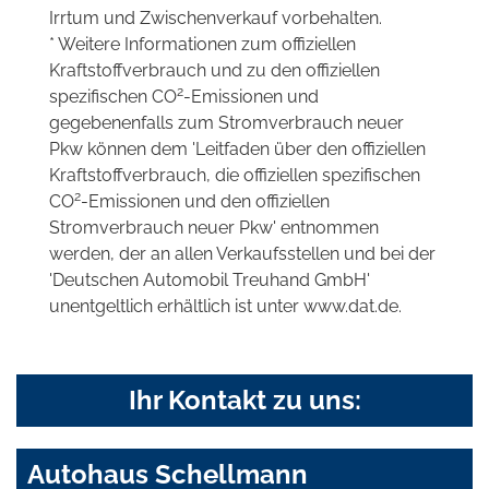
Irrtum und Zwischenverkauf vorbehalten.
* Weitere Informationen zum offiziellen
Kraftstoffverbrauch und zu den offiziellen
2
spezifischen CO
-Emissionen und
gegebenenfalls zum Stromverbrauch neuer
Pkw können dem 'Leitfaden über den offiziellen
Kraftstoffverbrauch, die offiziellen spezifischen
2
CO
-Emissionen und den offiziellen
Stromverbrauch neuer Pkw' entnommen
werden, der an allen Verkaufsstellen und bei der
'Deutschen Automobil Treuhand GmbH'
unentgeltlich erhältlich ist unter www.dat.de.
Ihr Kontakt zu uns:
Autohaus Schellmann