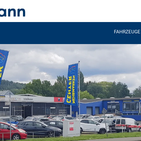
FAHRZEUGE