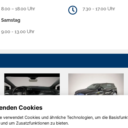
8.00 – 18.00 Uhr
7.30 - 17.00 Uhr
Samstag
9.00 - 13.00 Uhr
enden Cookies
e verwendet Cookies und ähnliche Technologien, um die Basisfunk
Audi A3
Jeep
 und um Zusatzfunktionen zu bieten.
Avenger