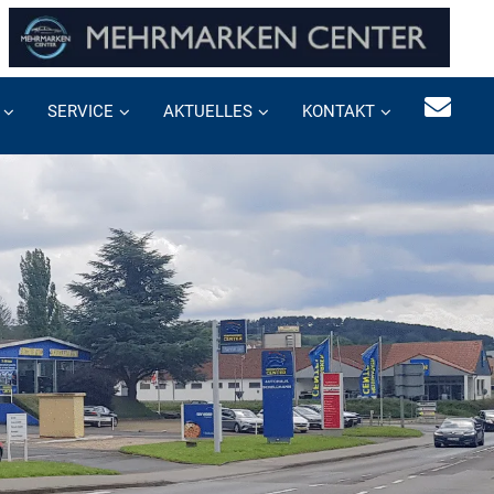
SERVICE
AKTUELLES
KONTAKT