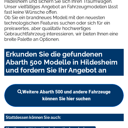
Hildesheim und sichern Sie sich Ihren Traumwagen.
Unser vielfältiges Angebot an Fahrzeugmodellen lässt
fast keine Wünsche offen.
Ob Sie ein brandneues Modell mit den neuesten
technologischen Features suchen oder sich für ein
preiswertes, aber qualitativ hochwertiges
Gebrauchtfahrzeug interessieren, wir bieten Ihnen eine
breite Palette an Optionen.
Erkunden Sie die gefundenen
Abarth 500 Modelle in Hildesheim
und fordern Sie Ihr Angebot an
Weitere Abarth 500 und andere Fahrzeuge
können Sie hier suchen
Stattdessen können Sie auch: