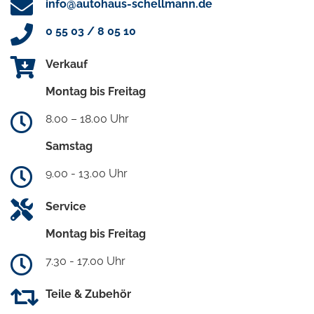
info@autohaus-schellmann.de
0 55 03 / 8 05 10
Verkauf
Montag bis Freitag
8.00 – 18.00 Uhr
Samstag
9.00 - 13.00 Uhr
Service
Montag bis Freitag
7.30 - 17.00 Uhr
Teile & Zubehör