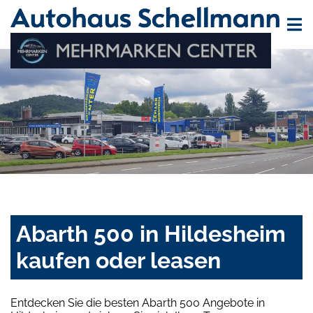
Abarth 500 in Hildesheim
kaufen oder leasen
Entdecken Sie die besten Abarth 500 Angebote in