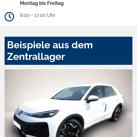
Montag bis Freitag
8.00 - 17.00 Uhr
Beispiele aus dem
Zentrallager