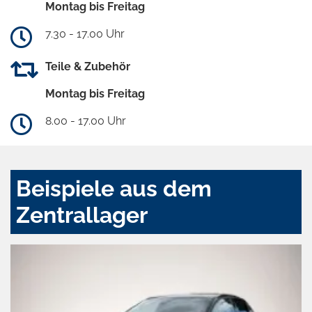
Montag bis Freitag
7.30 - 17.00 Uhr
Teile & Zubehör
Montag bis Freitag
8.00 - 17.00 Uhr
Beispiele aus dem
Zentrallager