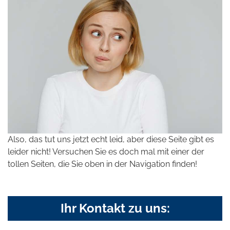
Also, das tut uns jetzt echt leid, aber diese Seite gibt es
leider nicht! Versuchen Sie es doch mal mit einer der
tollen Seiten, die Sie oben in der Navigation finden!
Ihr Kontakt zu uns: