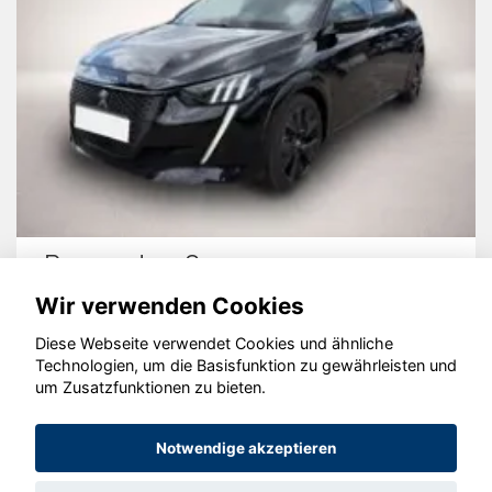
Peugeot 208
Wir verwenden Cookies
Diese Webseite verwendet Cookies und ähnliche
Technologien, um die Basisfunktion zu gewährleisten und
um Zusatzfunktionen zu bieten.
© konjunkturmotor.de GmbH 2020 - 2026
Notwendige akzeptieren