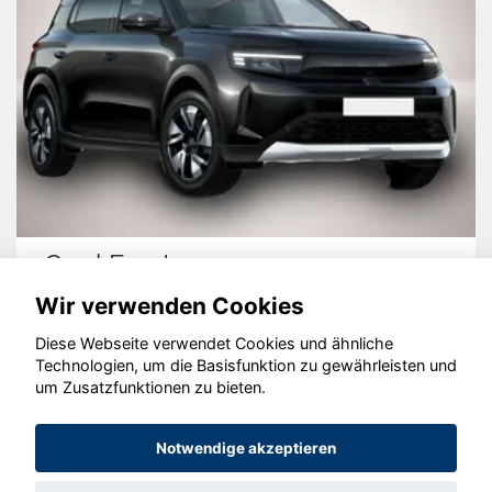
Opel Frontera
Wir verwenden Cookies
Diese Webseite verwendet Cookies und ähnliche
Technologien, um die Basisfunktion zu gewährleisten und
um Zusatzfunktionen zu bieten.
© konjunkturmotor.de GmbH 2020 - 2026
Notwendige akzeptieren