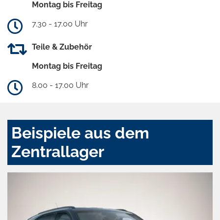
Montag bis Freitag
7.30 - 17.00 Uhr
Teile & Zubehör
Montag bis Freitag
8.00 - 17.00 Uhr
Beispiele aus dem
Zentrallager