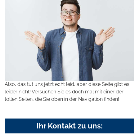
Also, das tut uns jetzt echt leid, aber diese Seite gibt es
leider nicht! Versuchen Sie es doch mal mit einer der
tollen Seiten, die Sie oben in der Navigation finden!
Ihr Kontakt zu uns: