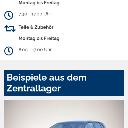
Montag bis Freitag
7.30 - 17.00 Uhr
Teile & Zubehör
Montag bis Freitag
8.00 - 17.00 Uhr
Beispiele aus dem
Zentrallager