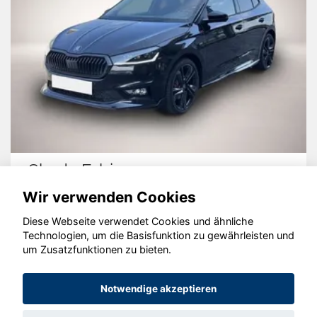
Skoda Fabia
Wir verwenden Cookies
Diese Webseite verwendet Cookies und ähnliche
Technologien, um die Basisfunktion zu gewährleisten und
um Zusatzfunktionen zu bieten.
© konjunkturmotor.de GmbH 2020 - 2026
Notwendige akzeptieren