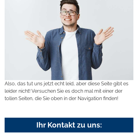
Also, das tut uns jetzt echt leid, aber diese Seite gibt es
leider nicht! Versuchen Sie es doch mal mit einer der
tollen Seiten, die Sie oben in der Navigation finden!
Ihr Kontakt zu uns: