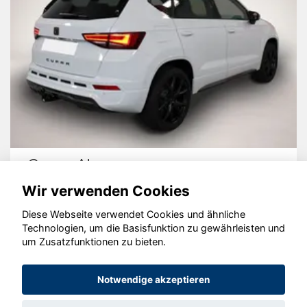
Cupra Ateca
Wir verwenden Cookies
Diese Webseite verwendet Cookies und ähnliche
Technologien, um die Basisfunktion zu gewährleisten und
um Zusatzfunktionen zu bieten.
© konjunkturmotor.de GmbH 2020 - 2026
Notwendige akzeptieren