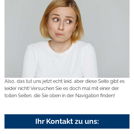
Also, das tut uns jetzt echt leid, aber diese Seite gibt es
leider nicht! Versuchen Sie es doch mal mit einer der
tollen Seiten, die Sie oben in der Navigation finden!
Ihr Kontakt zu uns: