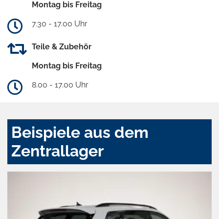
Montag bis Freitag
7.30 - 17.00 Uhr
Teile & Zubehör
Montag bis Freitag
8.00 - 17.00 Uhr
Beispiele aus dem
Zentrallager