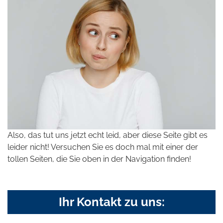
Also, das tut uns jetzt echt leid, aber diese Seite gibt es
leider nicht! Versuchen Sie es doch mal mit einer der
tollen Seiten, die Sie oben in der Navigation finden!
Ihr Kontakt zu uns: