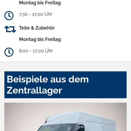
Montag bis Freitag
7.30 - 17.00 Uhr
Teile & Zubehör
Montag bis Freitag
8.00 - 17.00 Uhr
Beispiele aus dem
Zentrallager