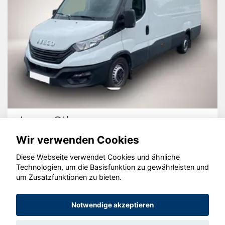
Iveco Other
Wir verwenden Cookies
Diese Webseite verwendet Cookies und ähnliche
Technologien, um die Basisfunktion zu gewährleisten und
um Zusatzfunktionen zu bieten.
© konjunkturmotor.de GmbH 2020 - 2026
Notwendige akzeptieren