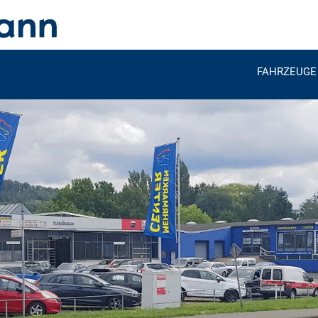
FAHRZEUGE