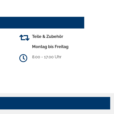
Teile & Zubehör
Montag bis Freitag
8.00 - 17.00 Uhr