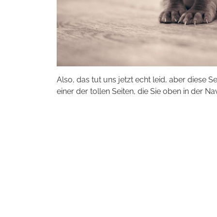
Also, das tut uns jetzt echt leid, aber diese S
einer der tollen Seiten, die Sie oben in der Na