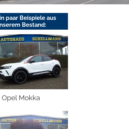
in paar Beispiele aus
nserem Bestand:
Opel Mokka