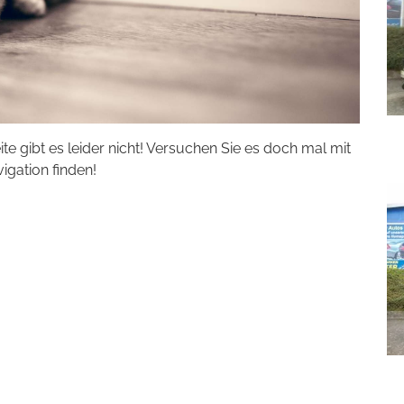
eite gibt es leider nicht! Versuchen Sie es doch mal mit
vigation finden!