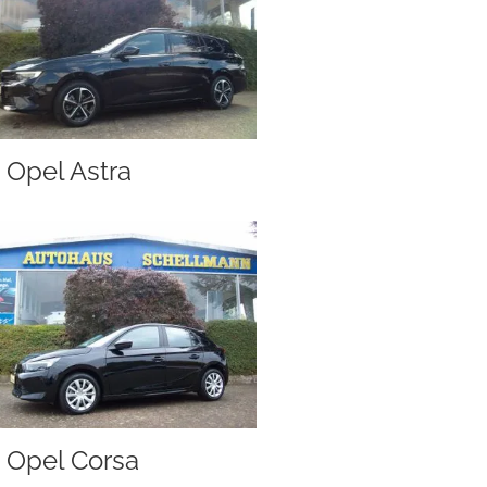
Opel Astra
Opel Corsa