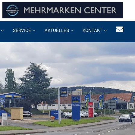
SERVICE
AKTUELLES
KONTAKT