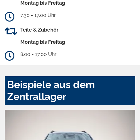
Montag bis Freitag
7.30 - 17.00 Uhr
Teile & Zubehör
Montag bis Freitag
8.00 - 17.00 Uhr
Beispiele aus dem
Zentrallager