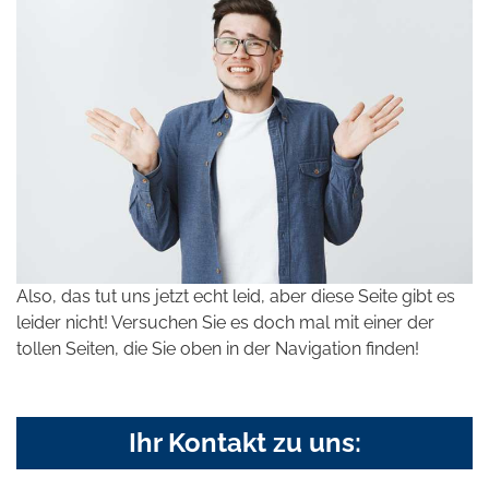
Also, das tut uns jetzt echt leid, aber diese Seite gibt es
leider nicht! Versuchen Sie es doch mal mit einer der
tollen Seiten, die Sie oben in der Navigation finden!
Ihr Kontakt zu uns: