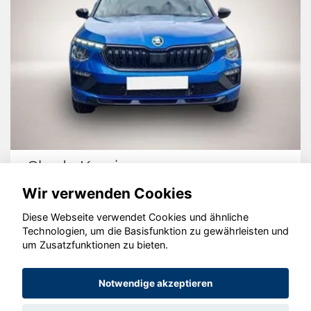
Skoda Kamiq
Wir verwenden Cookies
Diese Webseite verwendet Cookies und ähnliche
Technologien, um die Basisfunktion zu gewährleisten und
um Zusatzfunktionen zu bieten.
© konjunkturmotor.de GmbH 2020 - 2026
Notwendige akzeptieren