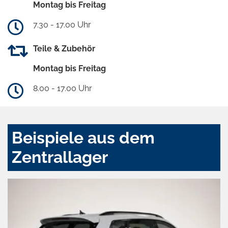
Montag bis Freitag
7.30 - 17.00 Uhr
Teile & Zubehör
Montag bis Freitag
8.00 - 17.00 Uhr
Beispiele aus dem
Zentrallager