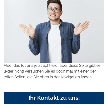
Also, das tut uns jetzt echt leid, aber diese Seite gibt es
leider nicht! Versuchen Sie es doch mal mit einer der
tollen Seiten, die Sie oben in der Navigation finden!
Ihr Kontakt zu uns: