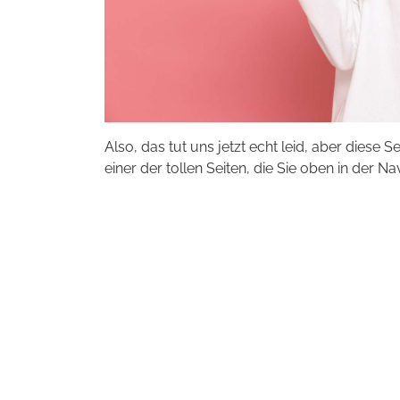
Also, das tut uns jetzt echt leid, aber diese S
einer der tollen Seiten, die Sie oben in der Na