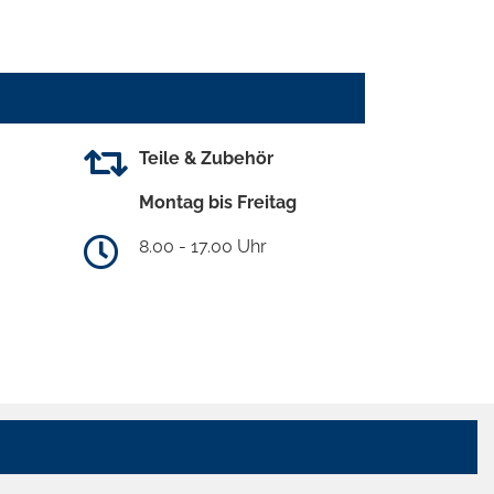
Teile & Zubehör
Montag bis Freitag
8.00 - 17.00 Uhr