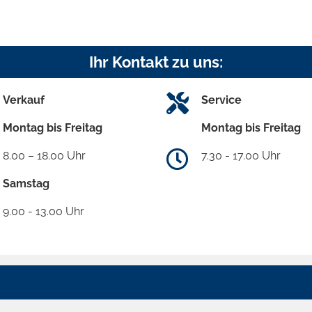
Ihr Kontakt zu uns:
Verkauf
Service
Montag bis Freitag
Montag bis Freitag
8.00 – 18.00 Uhr
7.30 - 17.00 Uhr
Samstag
9.00 - 13.00 Uhr