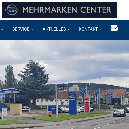
SERVICE
AKTUELLES
KONTAKT