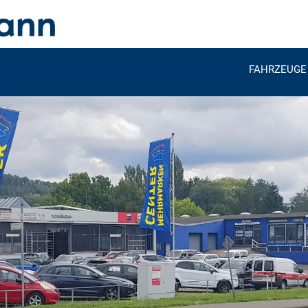
FAHRZEUGE