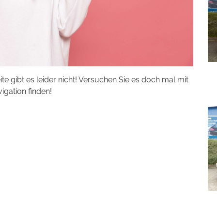
eite gibt es leider nicht! Versuchen Sie es doch mal mit
vigation finden!