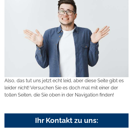
Also, das tut uns jetzt echt leid, aber diese Seite gibt es
leider nicht! Versuchen Sie es doch mal mit einer der
tollen Seiten, die Sie oben in der Navigation finden!
Ihr Kontakt zu uns: