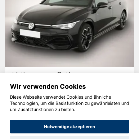
Volkswagen Golf
Wir verwenden Cookies
Diese Webseite verwendet Cookies und ähnliche
Technologien, um die Basisfunktion zu gewährleisten und
um Zusatzfunktionen zu bieten.
© konjunkturmotor.de GmbH 2020 - 2026
Notwendige akzeptieren