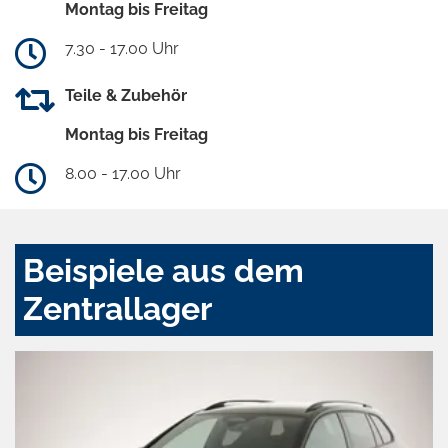
Montag bis Freitag
7.30 - 17.00 Uhr
Teile & Zubehör
Montag bis Freitag
8.00 - 17.00 Uhr
Beispiele aus dem
Zentrallager